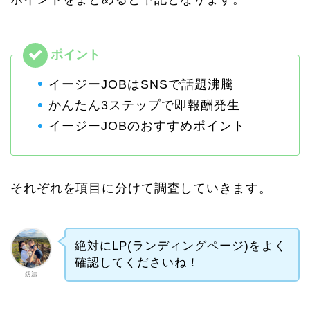
イージーJOBはSNSで話題沸騰
かんたん3ステップで即報酬発生
イージーJOBのおすすめポイント
それぞれを項目に分けて調査していきます。
絶対にLP(ランディングページ)をよく
確認してくださいね！
釼法