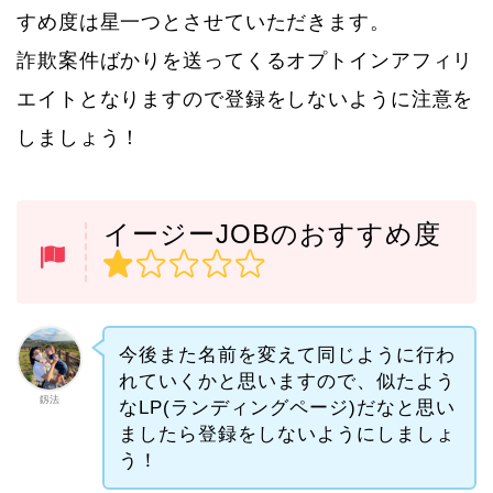
すめ度は星一つとさせていただきます。
詐欺案件ばかりを送ってくるオプトインアフィリ
エイトとなりますので登録をしないように注意を
しましょう！
イージーJOBのおすすめ度
今後また名前を変えて同じように行わ
れていくかと思いますので、似たよう
釼法
なLP(ランディングページ)だなと思い
ましたら登録をしないようにしましょ
う！