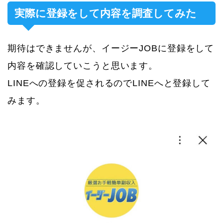
実際に登録をして内容を調査してみた
期待はできませんが、イージーJOBに登録をして
内容を確認していこうと思います。
LINEへの登録を促されるのでLINEへと登録して
みます。