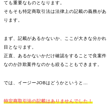
ても重要なものとなります。
そもそも特定商取引法は法律上の記載の義務があ
ります。
まず、記載があるかないか、ここが大きな分かれ
目となります。
正直、あるかないかだけ確認をすることで良案件
なのか詐欺案件なのかも絞ることもできます。
では、イージーJOBはどうかというと…
特定商取引法の記載はありませんでした！