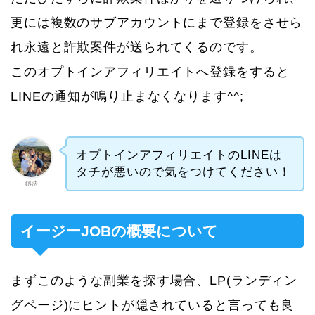
更には複数のサブアカウントにまで登録をさせら
れ永遠と詐欺案件が送られてくるのです。
このオプトインアフィリエイトへ登録をすると
LINEの通知が鳴り止まなくなります^^;
オプトインアフィリエイトのLINEは
タチが悪いので気をつけてください！
釼法
イージーJOBの概要について
まずこのような副業を探す場合、LP(ランディン
グページ)にヒントが隠されていると言っても良