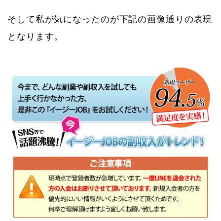
そして私が気になったのが下記の画像通りの表現
となります。