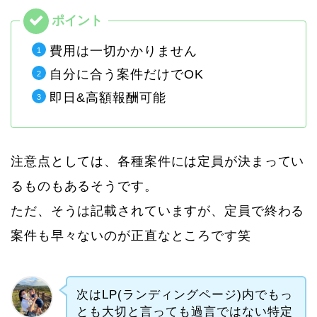
費用は一切かかりません
自分に合う案件だけでOK
即日&高額報酬可能
注意点としては、各種案件には定員が決まってい
るものもあるそうです。
ただ、そうは記載されていますが、定員で終わる
案件も早々ないのが正直なところです笑
次はLP(ランディングページ)内でもっ
とも大切と言っても過言ではない特定