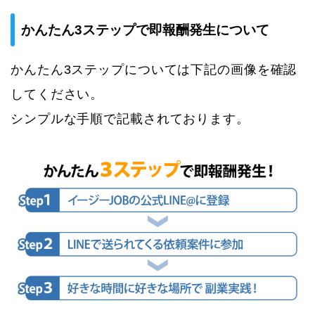
かんたん3ステップで即報酬発生について
かんたん3ステップについては下記の画像を確認
してください。
シンプルな手順で記載されております。