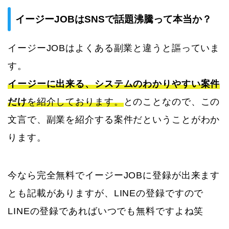
イージーJOBはSNSで話題沸騰って本当か？
イージーJOBはよくある副業と違うと謳っていま
す。
イージーに出来る、システムのわかりやすい案件
だけ
を紹介しております。
とのことなので、この
文言で、副業を紹介する案件だということがわか
ります。
今なら完全無料でイージーJOBに登録が出来ます
とも記載がありますが、LINEの登録ですので
LINEの登録であればいつでも無料ですよね笑