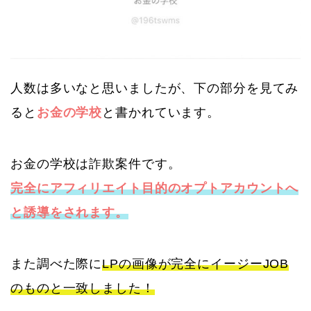
人数は多いなと思いましたが、下の部分を見てみ
ると
お金の学校
と書かれています。
お金の学校は詐欺案件です。
完全にアフィリエイト目的のオプトアカウントへ
と誘導をされます。
また調べた際に
LPの画像が完全にイージーJOB
のものと一致しました！