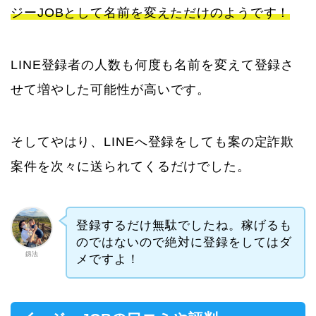
ジーJOBとして名前を変えただけのようです！
LINE登録者の人数も何度も名前を変えて登録さ
せて増やした可能性が高いです。
そしてやはり、LINEへ登録をしても案の定詐欺
案件を次々に送られてくるだけでした。
登録するだけ無駄でしたね。稼げるも
のではないので絶対に登録をしてはダ
釼法
メですよ！