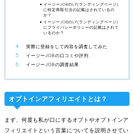
イージーJOBのLP(ランディングページ)
に特定商取引法の記載はされているの
か？
イージーJOBのLP(ランディングページ)
にプライバシーポリシーの記載はされて
いるのか？
実際に登録をして内容を調査してみた
イージーJOBの口コミや評判
イージーJOBの調査結果
オプトインアフィリエイトとは？
まず、何度も私が口にするオプトやオプトインア
フィリエイトという言葉についてを説明させてい