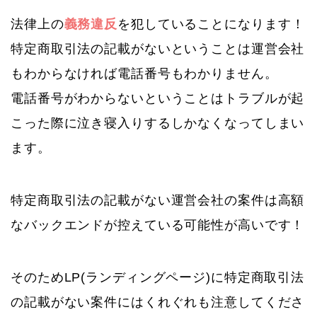
法律上の
義務違反
を犯していることになります！
特定商取引法の記載がないということは運営会社
もわからなければ電話番号もわかりません。
電話番号がわからないということはトラブルが起
こった際に泣き寝入りするしかなくなってしまい
ます。
特定商取引法の記載がない運営会社の案件は高額
なバックエンドが控えている可能性が高いです！
そのためLP(ランディングページ)に特定商取引法
の記載がない案件にはくれぐれも注意してくださ