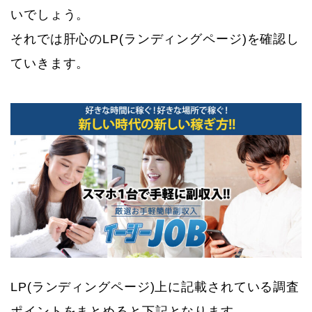
いでしょう。
それでは肝心のLP(ランディングページ)を確認し
ていきます。
LP(ランディングページ)上に記載されている調査
ポイントをまとめると下記となります。