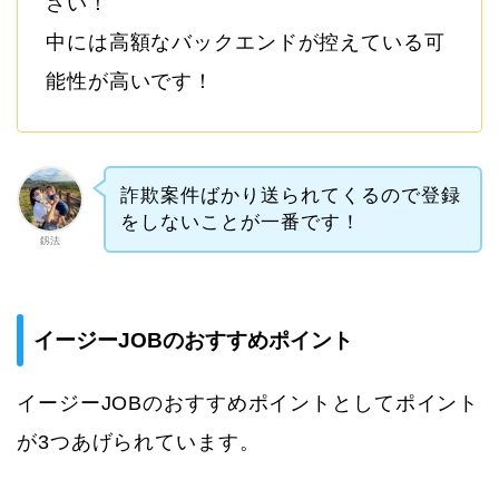
さい！
中には高額なバックエンドが控えている可
能性が高いです！
詐欺案件ばかり送られてくるので登録
をしないことが一番です！
釼法
イージーJOBのおすすめポイント
イージーJOBのおすすめポイントとしてポイント
が3つあげられています。