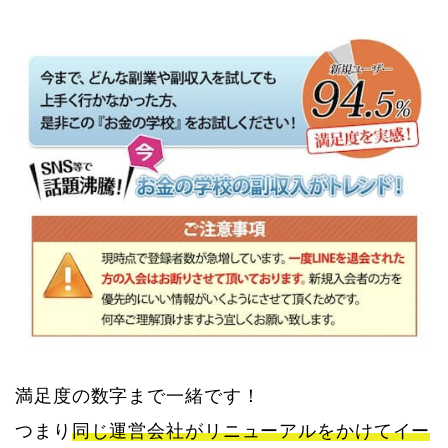
満足度の数字まで一緒です！
つまり
同じ運営会社がリニューアルをかけてイー