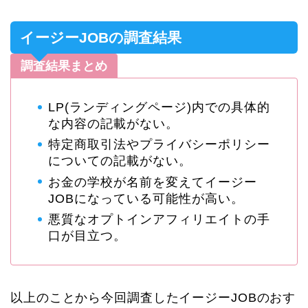
イージーJOBの調査結果
調査結果まとめ
LP(ランディングページ)内での具体的
な内容の記載がない。
特定商取引法やプライバシーポリシー
についての記載がない。
お金の学校が名前を変えてイージー
JOBになっている可能性が高い。
悪質なオプトインアフィリエイトの手
口が目立つ。
以上のことから今回調査したイージーJOBのおす