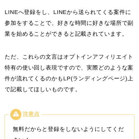
LINEへ登録をし、LINEから送られてくる案件に
参加をすることで、好きな時間に好きな場所で副
業を始めることができると記載されています。
ただ、これらの文言はオプトインアフィリエイト
特有の使い回し表現ですので、実際どのような案
件が流れてくるのかもLP(ランディングページ)上
で記載してほしいものです。
無料だからと登録をしないようにしてくだ