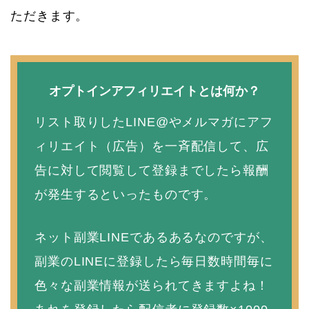
ただきます。
オプトインアフィリエイトとは何か？
リスト取りしたLINE@やメルマガにアフ
ィリエイト（広告）を一斉配信して、広
告に対して閲覧して登録までしたら報酬
が発生するといったものです。
ネット副業LINEであるあるなのですが、
副業のLINEに登録したら毎日数時間毎に
色々な副業情報が送られてきますよね！