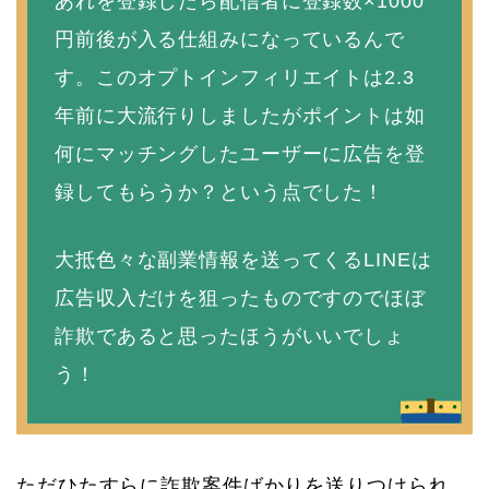
あれを登録したら配信者に登録数×1000
円前後が入る仕組みになっているんで
す。このオプトインフィリエイトは2.3
年前に大流行りしましたがポイントは如
何にマッチングしたユーザーに広告を登
録してもらうか？という点でした！
大抵色々な副業情報を送ってくるLINEは
広告収入だけを狙ったものですのでほぼ
詐欺であると思ったほうがいいでしょ
う！
ただひたすらに詐欺案件ばかりを送りつけられ、