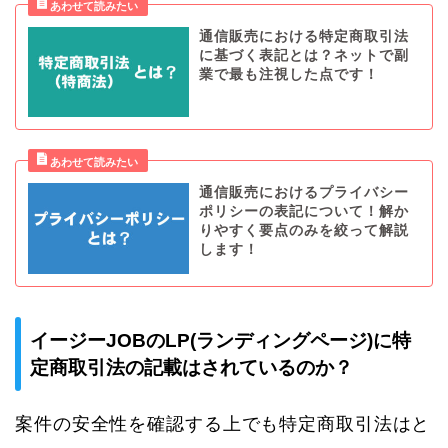
通信販売における特定商取引法
に基づく表記とは？ネットで副
業で最も注視した点です！
通信販売におけるプライバシー
ポリシーの表記について！解か
りやすく要点のみを絞って解説
します！
イージーJOBのLP(ランディングページ)に特
定商取引法の記載はされているのか？
案件の安全性を確認する上でも特定商取引法はと