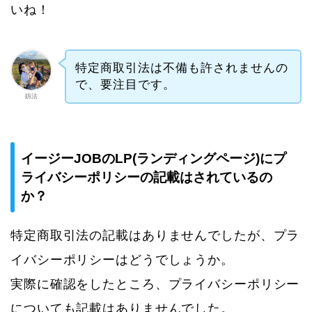
いね！
特定商取引法は不備も許されませんの
で、要注目です。
釼法
イージーJOBのLP(ランディングページ)にプ
ライバシーポリシーの記載はされているの
か？
特定商取引法の記載はありませんでしたが、プラ
イバシーポリシーはどうでしょうか。
実際に確認をしたところ、プライバシーポリシー
についても記載はありませんでした。