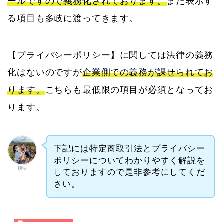
ールですので義務化されております。
また表示す
る項目も多岐に渡ってきます。
【プライバシーポリシー】に関しては法律の義務
化はないのですが
企業側での義務が課せられてお
ります。
こちらも最低限の項目が必須となってお
ります。
下記には特定商取引法とプライバシー
ポリシーについてわかりやすく解説を
釼法
しておりますので是非参考にしてくだ
さい。