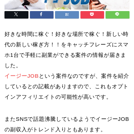
好きな時間に稼ぐ！好きな場所で稼ぐ！新しい時
代の新しい稼ぎ方！！をキャッチフレーズにスマ
ホ1台で手軽に副業ができる案件の情報が届きま
した。
イージーJOB
という案件なのですが、案件を紹介
しているとの記載がありますので、これもオプト
インアフィリエイトの可能性が高いです。
またSNSで話題沸騰しているようでイージーJOB
の副収入がトレンド入りともあります。