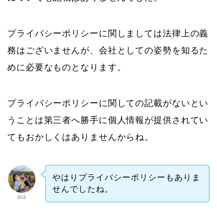
プライバシーポリシーに関しましては法律上の義
務はございませんが、会社としての姿勢を知るた
めに必要なものとなります。
プライバシーポリシーに関しての記載がないとい
うことは第三者へ勝手に個人情報が提供されてい
てもおかしくはありませんからね。
やはりプライバシーポリシーもありま
せんでしたね。
釼法