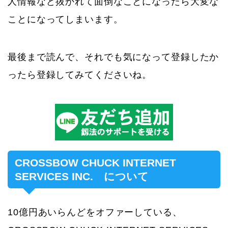
人情報など抜かれて面倒なことになったら大変な
ことになってしまいます。
最後まで読んで、それでも気になって登録したか
ったら登録してみてくださいね。
CROSSBOW CHUCK INTERNET
SERVICES INC. について
10億円あいらんどをオファーしている、