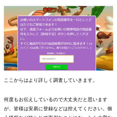
ここからはより詳しく調査していきます。
何度もお伝えしているので大丈夫だと思います
が、皆様は安易に登録などは控えてください。個