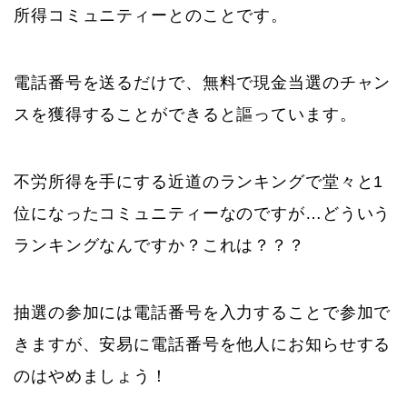
所得コミュニティーとのことです。
電話番号を送るだけで、無料で現金当選のチャン
スを獲得することができると謳っています。
不労所得を手にする近道のランキングで堂々と1
位になったコミュニティーなのですが…どういう
ランキングなんですか？これは？？？
抽選の参加には電話番号を入力することで参加で
きますが、安易に電話番号を他人にお知らせする
のはやめましょう！