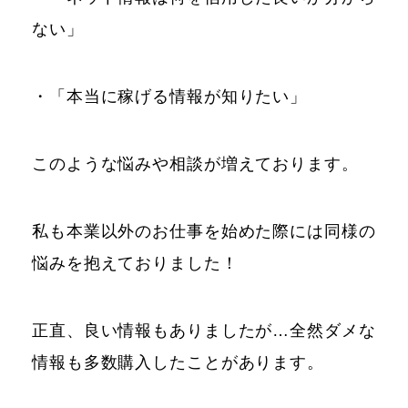
ない」
・「本当に稼げる情報が知りたい」
このような悩みや相談が増えております。
私も本業以外のお仕事を始めた際には同様の
悩みを抱えておりました！
正直、良い情報もありましたが…全然ダメな
情報も多数購入したことがあります。