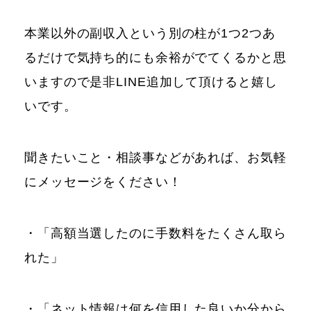
本業以外の副収入という別の柱が1つ2つあ
るだけで気持ち的にも余裕がでてくるかと思
いますので是非LINE追加して頂けると嬉し
いです。
聞きたいこと・相談事などがあれば、お気軽
にメッセージをください！
・「高額当選したのに手数料をたくさん取ら
れた」
・「ネット情報は何を信用した良いか分から