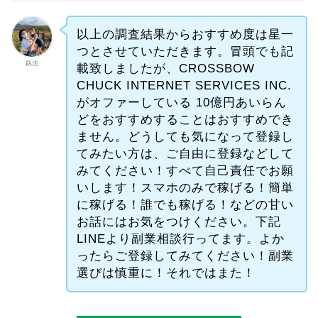
以上の調査結果からおすすめ度は星一
つとさせていただきます。冒頭でも記
釼法
載致しましたが、CROSSBOW
CHUCK INTERNET SERVICES INC.
がオファーしている 10億円あいらん
どをおすすめすることはおすすめでき
ません。どうしても気になって登録し
てみたい方は、ご自由に登録などして
みてください！すべて自己責任でお願
いします！スマホのみで稼げる！簡単
に稼げる！誰でも稼げる！などの甘い
お話にはお気をつけください。下記
LINEより副業相談行ってます。よか
ったらご登録してみてください！副業
選びは慎重に！それではまた！