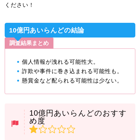
ください！
10億円あいらんどの結論
調査結果まとめ
個人情報が洩れる可能性大。
詐欺や事件に巻き込まれる可能性も。
懸賞金など配られる可能性は少ない。
10億円あいらんどのおすす
め度