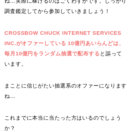
ね…実際に稼げるのはごくわずかです。しっかり
調査鑑定してから参加していきましょう！
CROSSBOW CHUCK INTERNET SERVICES
INC.がオファーしている 10億円あいらんどは、
毎月10億円をランダム抽選で配布する
と謳って
います。
まことに信じがたい抽選系のオファーになります
ね…
これまでに本当に当たった方はいるのでしょう
か？