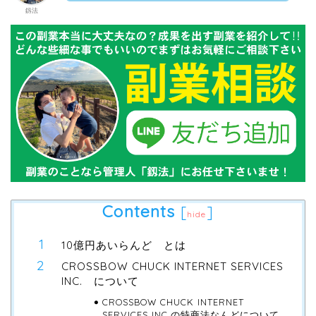
釼法
Contents
[
]
hide
10億円あいらんど とは
CROSSBOW CHUCK INTERNET SERVICES
INC. について
CROSSBOW CHUCK INTERNET
SERVICES INC.の特商法なんどについて