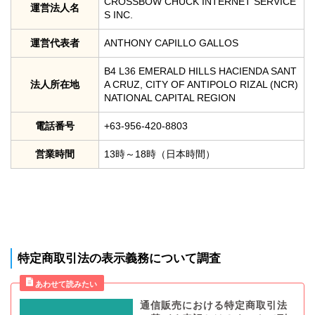
CROSSBOW CHUCK INTERNET SERVICE
運営法人名
S INC.
運営代表者
ANTHONY CAPILLO GALLOS
B4 L36 EMERALD HILLS HACIENDA SANT
法人所在地
A CRUZ, CITY OF ANTIPOLO RIZAL (NCR)
NATIONAL CAPITAL REGION
電話番号
+63-956-420-8803
営業時間
13時～18時（日本時間）
特定商取引法の表示義務について調査
通信販売における特定商取引法