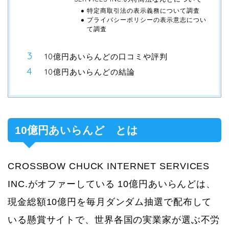
特定商取引法の表示義務について調査
プライバシーポリシーの表示意志につい
て調査
10億円あいらんどの口コミや評判
10億円あいらんどの結論
10億円あいらんど とは
CROSSBOW CHUCK INTERNET SERVICES
INC.がオファーしている 10億円あいらんどは、
現金総額10億円を毎月ダンダム抽選で配布して
いる懸賞サイトで、世界各国の実業家が選ぶ不労