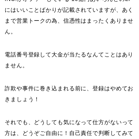
にはいいことばかりが記載されていますが、あく
まで営業トークの為、信憑性はまったくありませ
ん。
電話番号登録して大金が当たるなんてことはあり
ません。
詐欺や事件に巻き込まれる前に、登録はやめてお
きましょう！
それでも、どうしても気になって仕方がないって
方は、どうぞご自由に！自己責任で判断してみて