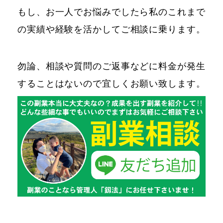
もし、お一人でお悩みでしたら私のこれまで
の実績や経験を活かしてご相談に乗ります。
勿論、相談や質問のご返事などに料金が発生
することはないので宜しくお願い致します。