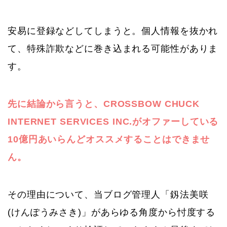
安易に登録などしてしまうと。個人情報を抜かれ
て、特殊詐欺などに巻き込まれる可能性がありま
す。
先に結論から言うと、CROSSBOW CHUCK
INTERNET SERVICES INC.がオファーしている
10億円あいらんどオススメすることはできませ
ん。
その理由について、当ブログ管理人「釼法美咲
(けんぽうみさき)」があらゆる角度から忖度する