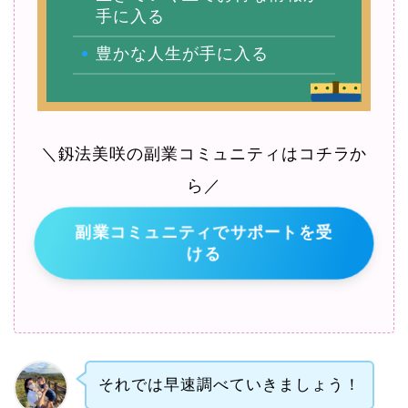
手に入る
豊かな人生が手に入る
＼釼法美咲の副業コミュニティはコチラか
ら／
副業コミュニティでサポートを受
ける
それでは早速調べていきましょう！