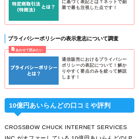
に基づく表記とは？ネットで副
業で最も注視した点です！
プライバシーポリシーの表示意志について調査
通信販売におけるプライバシー
ポリシーの表記について！解か
りやすく要点のみを絞って解説
します！
10億円あいらんどの口コミや評判
CROSSBOW CHUCK INTERNET SERVICES
INC.がオファーしている 10億円あいらんどのLP