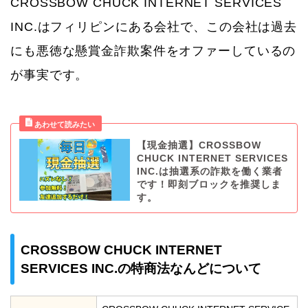
CROSSBOW CHUCK INTERNET SERVICES
INC.はフィリピンにある会社で、この会社は過去
にも悪徳な懸賞金詐欺案件をオファーしているの
が事実です。
【現金抽選】CROSSBOW
CHUCK INTERNET SERVICES
INC.は抽選系の詐欺を働く業者
です！即刻ブロックを推奨しま
す。
CROSSBOW CHUCK INTERNET
SERVICES INC.の特商法なんどについて