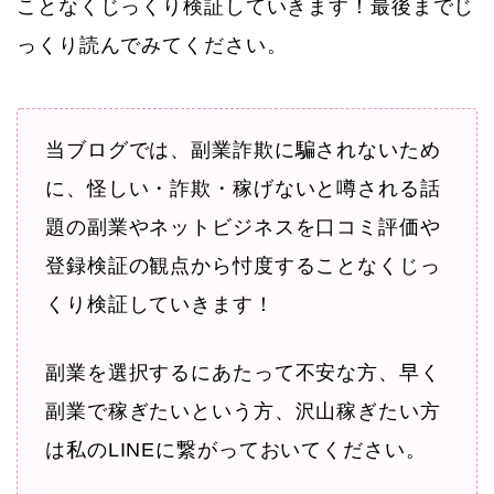
ことなくじっくり検証していきます！最後までじ
っくり読んでみてください。
当ブログでは、副業詐欺に騙されないため
に、怪しい・詐欺・稼げないと噂される話
題の副業やネットビジネスを口コミ評価や
登録検証の観点から忖度することなくじっ
くり検証していきます！
副業を選択するにあたって不安な方、早く
副業で稼ぎたいという方、沢山稼ぎたい方
は私のLINEに繋がっておいてください。