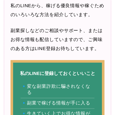
私のLINEから、稼げる優良情報や稼ぐため
のいろいろな方法を紹介しています。
副業探しなどのご相談やサポート、または
お得な情報も配信していますので、ご興味
のある方はLINE登録お待ちしています。
私のLINEに登録しておくといいこと
変な副業詐欺に騙されなくな
る
副業で稼げる情報が手に入る
生きていく上でお得な情報が