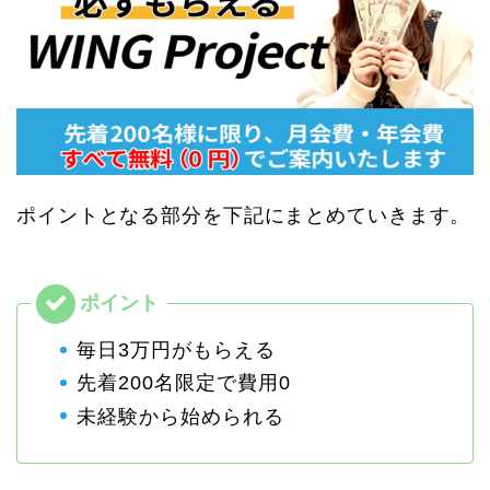
ポイントとなる部分を下記にまとめていきます。
毎日3万円がもらえる
先着200名限定で費用0
未経験から始められる