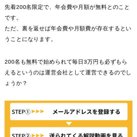
先着200名限定で、年会費や月額が無料とのこと
です。
ただ、裏を返せば年会費や月額費が存在するとい
うことになります。
200名も無料で始められて毎日3万円も必ずもら
えるというのは運営会社として運営できるのでし
ょうか？