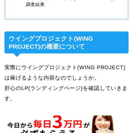
調査結果
ウイングプロジェクト(WING
PROJECT)の概要について
実際にウイングプロジェクト(WING PROJECT)
は稼げるような内容なのでしょうか。
肝心のLP(ランディングページ)を確認していきま
す。