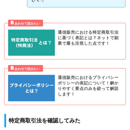
通信販売における特定商取引法
に基づく表記とは？ネットで副
業で最も注視した点です！
通信販売におけるプライバシー
ポリシーの表記について！解か
りやすく要点のみを絞って解説
します！
特定商取引法を確認してみた