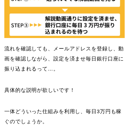
流れを確認しても、メールアドレスを登録し、動
画を確認しながら、設定を済ませ毎日銀行口座に
振り込まれるって…。
具体的な説明が欲しいです！
一体どういった仕組みを利用し、毎日3万円も稼
ぐのでしょうか。