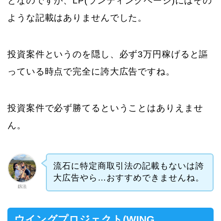
となのですが、LP(ランディングページ)にはその
ような記載はありませんでした。
投資案件というのを隠し、必ず3万円稼げると謳
っている時点で完全に誇大広告ですね。
投資案件で必ず勝てるということはありえませ
ん。
流石に特定商取引法の記載もないは誇
大広告やら…おすすめできませんね。
釼法
ウイングプロジェクト(WING