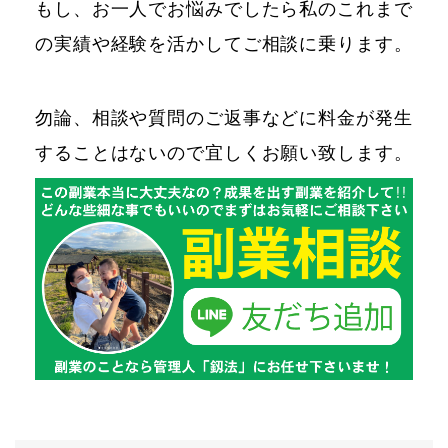
もし、お一人でお悩みでしたら私のこれまで
の実績や経験を活かしてご相談に乗ります。
勿論、相談や質問のご返事などに料金が発生
することはないので宜しくお願い致します。