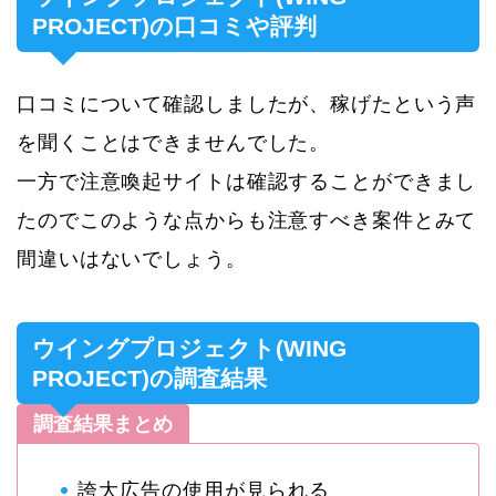
PROJECT)の口コミや評判
口コミについて確認しましたが、稼げたという声
を聞くことはできませんでした。
一方で注意喚起サイトは確認することができまし
たのでこのような点からも注意すべき案件とみて
間違いはないでしょう。
ウイングプロジェクト(WING
PROJECT)の調査結果
調査結果まとめ
誇大広告の使用が見られる