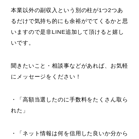
本業以外の副収入という別の柱が1つ2つあ
るだけで気持ち的にも余裕がでてくるかと思
いますので是非LINE追加して頂けると嬉し
いです。
聞きたいこと・相談事などがあれば、お気軽
にメッセージをください！
・「高額当選したのに手数料をたくさん取ら
れた」
・「ネット情報は何を信用した良いか分から