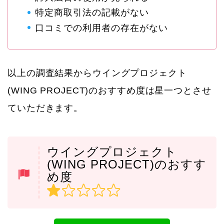
特定商取引法の記載がない
口コミでの利用者の存在がない
以上の調査結果からウイングプロジェクト
(WING PROJECT)のおすすめ度は星一つとさせ
ていただきます。
ウイングプロジェクト
(WING PROJECT)のおすす
め度