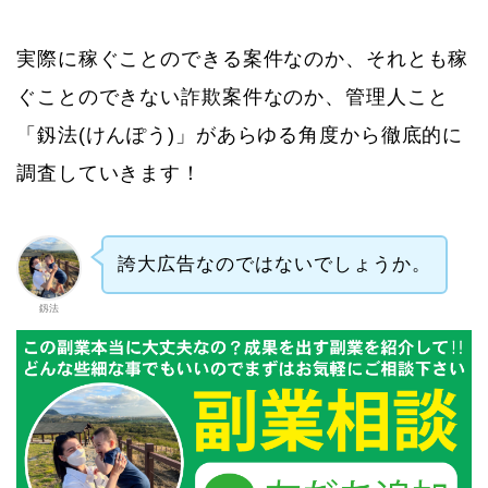
実際に稼ぐことのできる案件なのか、それとも稼
ぐことのできない詐欺案件なのか、管理人こと
「釼法(けんぽう)」があらゆる角度から徹底的に
調査していきます！
誇大広告なのではないでしょうか。
釼法