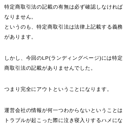
特定商取引法の記載の有無は必ず確認しなければ
なりません。
というのも、特定商取引法は法律上記載する義務
があります。
しかし、今回のLP(ランディングページ)には特定
商取引法の記載がありませんでした。
つまり完全にアウトということになります。
運営会社の情報が何一つわからないということは
トラブルが起こった際に泣き寝入りするハメにな