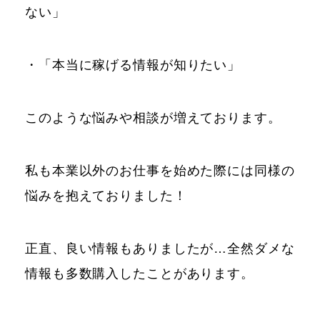
ない」
・「本当に稼げる情報が知りたい」
このような悩みや相談が増えております。
私も本業以外のお仕事を始めた際には同様の
悩みを抱えておりました！
正直、良い情報もありましたが…全然ダメな
情報も多数購入したことがあります。