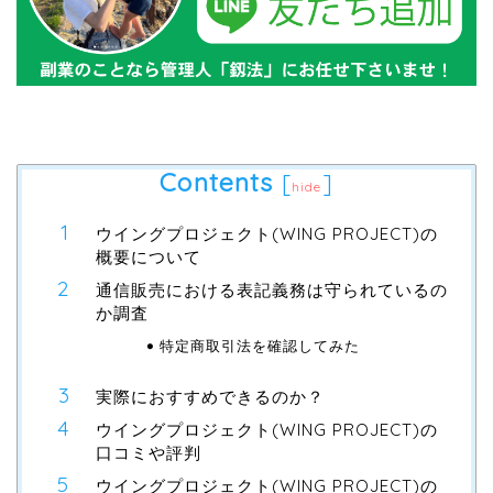
Contents
[
]
hide
ウイングプロジェクト(WING PROJECT)の
概要について
通信販売における表記義務は守られているの
か調査
特定商取引法を確認してみた
実際におすすめできるのか？
ウイングプロジェクト(WING PROJECT)の
口コミや評判
ウイングプロジェクト(WING PROJECT)の