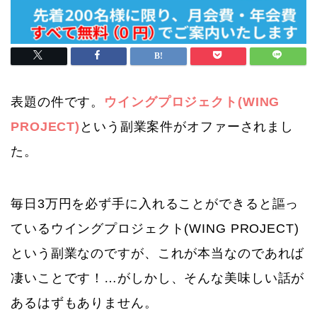
表題の件です。
ウイングプロジェクト(WING
PROJECT)
という副業案件がオファーされまし
た。
毎日3万円を必ず手に入れることができると謳っ
ているウイングプロジェクト(WING PROJECT)
という副業なのですが、これが本当なのであれば
凄いことです！…がしかし、そんな美味しい話が
あるはずもありません。