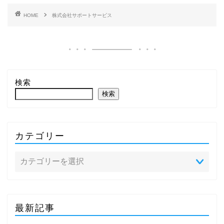
HOME
株式会社サポートサービス
検索
検索
カテゴリー
最新記事