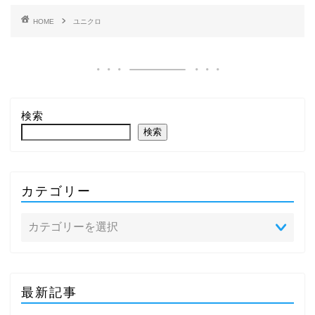
HOME
ユニクロ
検索
検索
カテゴリー
最新記事