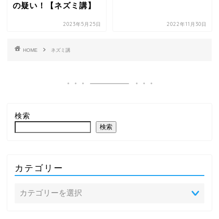
の疑い！【ネズミ講】
2023年5月25日
2022年11月30日
HOME
ネズミ講
検索
検索
カテゴリー