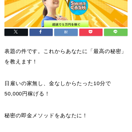
表題の件です。これからあなたに「最高の秘密」
を教えます！
日雇いの家無し、金なしからたった10分で
50,000円稼げる！
秘密の即金メソッドをあなたに！