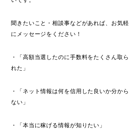
聞きたいこと・相談事などがあれば、お気軽
にメッセージをください！
・「高額当選したのに手数料をたくさん取ら
れた」
・「ネット情報は何を信用した良いか分から
ない」
・「本当に稼げる情報が知りたい」