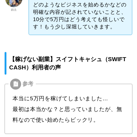
どのようなビジネスを始めるかなどの
釼法
明確な内容が記されていないことと、
10分で5万円はどう考えても怪しいで
す！もう少し深堀していきます。
【稼げない副業】スイフトキャシュ（SWIFT
CASH）利用者の声
本当に5万円を稼げてしまいました…
最初は本当かな？と思っていましたが、無
料なので使い始めたらビックリ。