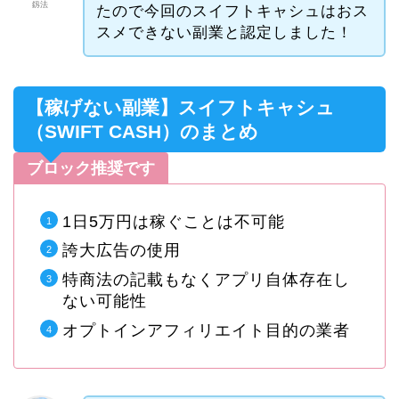
釼法
たので今回のスイフトキャシュはおス
スメできない副業と認定しました！
【稼げない副業】スイフトキャシュ
（SWIFT CASH）のまとめ
ブロック推奨です
1日5万円は稼ぐことは不可能
誇大広告の使用
特商法の記載もなくアプリ自体存在し
ない可能性
オプトインアフィリエイト目的の業者