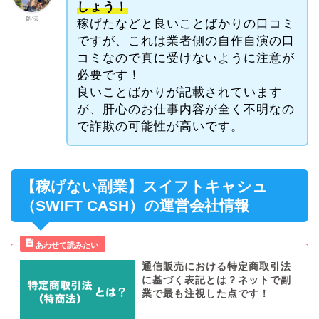
しょう！
釼法
稼げたなどと良いことばかりの口コミ
ですが、これは業者側の自作自演の口
コミなので真に受けないように注意が
必要です！
良いことばかりが記載されています
が、肝心のお仕事内容が全く不明なの
で詐欺の可能性が高いです。
【稼げない副業】スイフトキャシュ
（SWIFT CASH）の運営会社情報
通信販売における特定商取引法
に基づく表記とは？ネットで副
業で最も注視した点です！