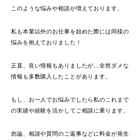
このような悩みや相談が増えております。
私も本業以外のお仕事を始めた際には同様の
悩みを抱えておりました！
正直、良い情報もありましたが…全然ダメな
情報も多数購入したことがあります。
もし、お一人でお悩みでしたら私のこれまで
の実績や経験を活かしてご相談に乗ります。
勿論、相談や質問のご返事などに料金が発生