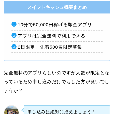
スイフトキャシュ概要まとめ
10分で50,000円稼げる即金アプリ
アプリは完全無料で利用できる
2日限定、先着500名限定募集
完全無料のアプリらしいのですが人数が限定とな
っているため申し込みだけでもした方が良いでし
ょうか？
申し込みは絶対に控えましょう！