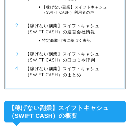
【稼げない副業】スイフトキャシュ
（SWIFT CASH）利用者の声
【稼げない副業】スイフトキャシュ
（SWIFT CASH）の運営会社情報
特定商取引法に基づく表記
【稼げない副業】スイフトキャシュ
（SWIFT CASH）の口コミや評判
【稼げない副業】スイフトキャシュ
（SWIFT CASH）のまとめ
【稼げない副業】スイフトキャシュ
（SWIFT CASH）の概要