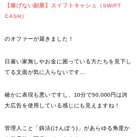
【稼げない副業】スイフトキャシュ（SWIFT
CASH）
のオファーが届きました！
日雇い家無しやお金に困っている方たちを見下し
てる文面が気に入らないです…
確かに表現も悪いですし、10分で50,000円は誇
大広告を使用している感じにも見えますね！
管理人こと「釼法(けんぽう)」があらゆる角度か