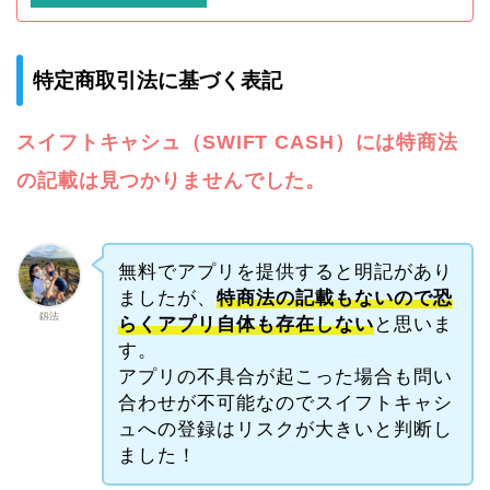
特定商取引法に基づく表記
スイフトキャシュ（SWIFT CASH）には特商法
の記載は見つかりませんでした。
無料でアプリを提供すると明記があり
ましたが、
特商法の記載もないので恐
釼法
らくアプリ自体も存在しない
と思いま
す。
アプリの不具合が起こった場合も問い
合わせが不可能なのでスイフトキャシ
ュへの登録はリスクが大きいと判断し
ました！