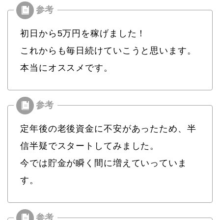
初日から5万円を稼げました！
これからも毎日続けていこうと思います。
本当にオススメです。
定年後の老後資金に不安があったため、半
信半疑でスタートしてみました。
今では貯金が瞬く間に増えていっていま
す。