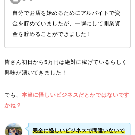
自分でお店を始めるためにアルバイトで資
金を貯めていましたが、一瞬にして開業資
金を貯めることができました！
皆さん初日から5万円は絶対に稼げているらしく
興味が湧いてきました！
でも、
本当に怪しいビジネスだとかではないです
かね？
完全に怪しいビジネスで間違いないで