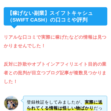
【稼げない副業】スイフトキャシュ
（SWIFT CASH）の口コミや評判
リアルな口コミで実際に稼げたなどの情報は見つ
かりませんでした！
反対に詐欺やオプトインアフィリエイト目的の業
者との批判が目立つブログ記事が複数見つかりま
した！
登録検証をしてみましたが、
実際に送
られてくる情報は怪しい物ばかり
だっ