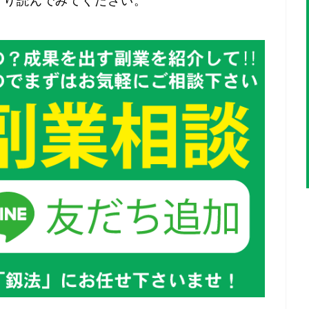
くり読んでみてください。