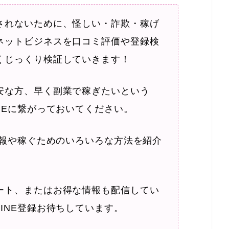
されないために、怪しい・詐欺・稼げ
ネットビジネスを口コミ評価や登録検
くじっくり検証していきます！
安な方、早く副業で稼ぎたいという
NEに繋がっておいてください。
情報や稼ぐためのいろいろな方法を紹介
ート、またはお得な情報も配信してい
INE登録お待ちしています。