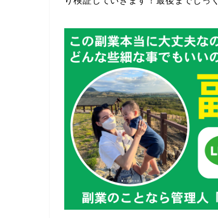
り検証していきます！最後までじっ