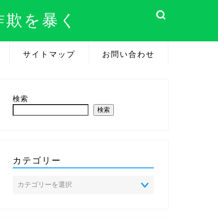
詐欺を暴く
サイトマップ
お問い合わせ
検索
検索
カテゴリー