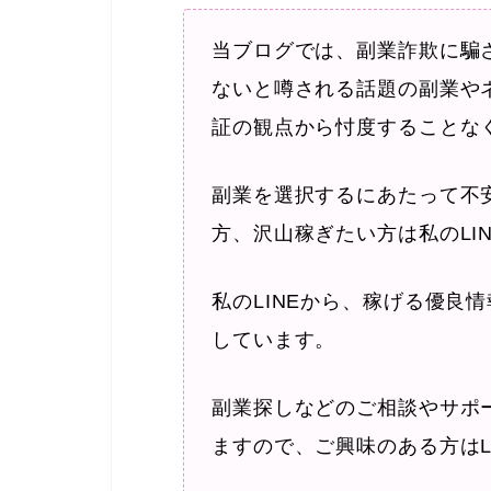
当ブログでは、副業詐欺に騙
ないと噂される話題の副業や
証の観点から忖度することな
副業を選択するにあたって不
方、沢山稼ぎたい方は私のLI
私のLINEから、稼げる優良
しています。
副業探しなどのご相談やサポ
ますので、ご興味のある方はL