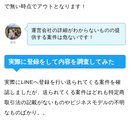
で無い時点でアウトとなります！
運営会社の詳細がわからないものの提
供する案件は危ないです！
釼法
実際に登録をして内容を調査してみた
実際にLINEへ登録を行い送られてくる案件を確
認しましたが、送られてくる案件はどれも特定商
取引法の記載がないものやビジネスモデルの不明
なものばかり。。