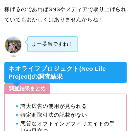
稼げるのであればSNSやメディアで取り上げられ
ていてもおかしくはありませんからね！
まー妥当ですね！
釼法
ネオライフプロジェクト(Neo Life
Project)の調査結果
調査結果まとめ
誇大広告の使用が見られる
特定商取引法の記載がない
悪質なオプトインアフィリエイトの手
口が目立つ