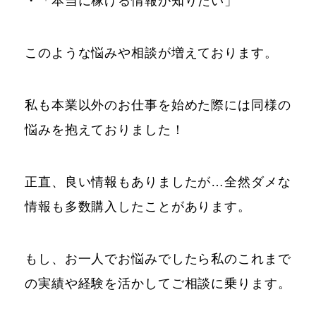
・「本当に稼げる情報が知りたい」
このような悩みや相談が増えております。
私も本業以外のお仕事を始めた際には同様の
悩みを抱えておりました！
正直、良い情報もありましたが…全然ダメな
情報も多数購入したことがあります。
もし、お一人でお悩みでしたら私のこれまで
の実績や経験を活かしてご相談に乗ります。