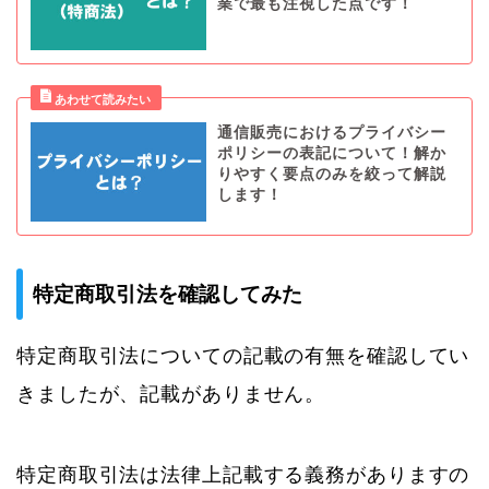
業で最も注視した点です！
通信販売におけるプライバシー
ポリシーの表記について！解か
りやすく要点のみを絞って解説
します！
特定商取引法を確認してみた
特定商取引法についての記載の有無を確認してい
きましたが、記載がありません。
特定商取引法は法律上記載する義務がありますの