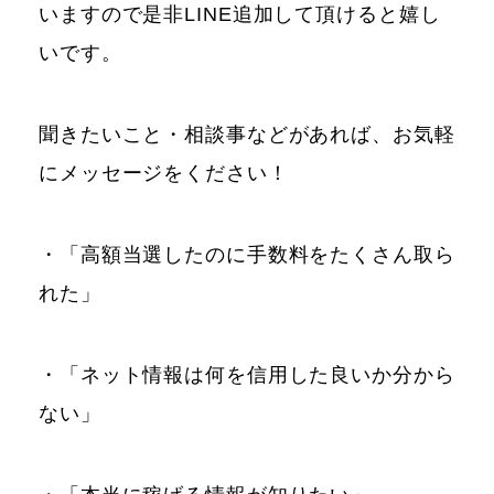
いますので是非LINE追加して頂けると嬉し
いです。
聞きたいこと・相談事などがあれば、お気軽
にメッセージをください！
・「高額当選したのに手数料をたくさん取ら
れた」
・「ネット情報は何を信用した良いか分から
ない」