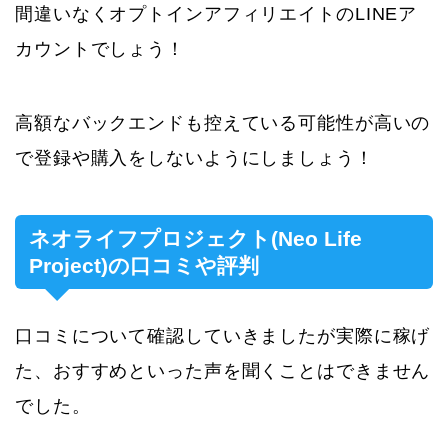
間違いなくオプトインアフィリエイトのLINEア
カウントでしょう！
高額なバックエンドも控えている可能性が高いの
で登録や購入をしないようにしましょう！
ネオライフプロジェクト(Neo Life
Project)の口コミや評判
口コミについて確認していきましたが実際に稼げ
た、おすすめといった声を聞くことはできません
でした。