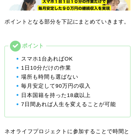
ポイントとなる部分を下記にまとめていきます。
スマホ1台あればOK
1日10分だけの作業
場所も時間も選ばない
毎月安定して90万円の収入
日本国籍を持った18歳以上
7日間あれば人生を変えることが可能
ネオライフプロジェクトに参加することで時間と