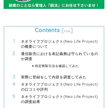
Contents
[
]
hide
ネオライフプロジェクト(Neo Life Project)
の概要について
通信販売における表記義務は守られているの
か調査
特定商取引法を確認してみた
実際に登録をして内容を調査してみた
ネオライフプロジェクト(Neo Life Project)
の口コミや評判
ネオライフプロジェクト(Neo Life Project)
の調査結果