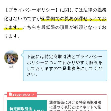
【プライバシーポリシー】に関しては法律の義務
化はないのですが
企業側での義務が課せられてお
ります。
こちらも最低限の項目が必須となってお
ります。
下記には特定商取引法とプライバシー
ポリシーについてわかりやすく解説を
釼法
しておりますので是非参考にしてくだ
さい。
通信販売における特定商取引法
に基づく表記とは？ネットで副