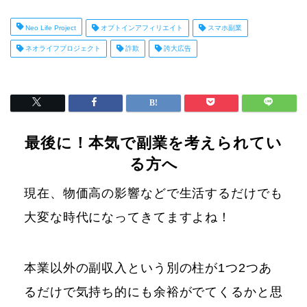
Neo Life Project
オプトインアフィリエイト
スマホ副業
ネオライフプロジェクト
詐欺
誇大広告
最後に！本気で副業を考えられてい
る方へ
現在、物価高の影響などで生活するだけでも
大変な時代になってきてますよね！
本業以外の副収入という別の柱が1つ2つあ
るだけで気持ち的にも余裕がでてくるかと思