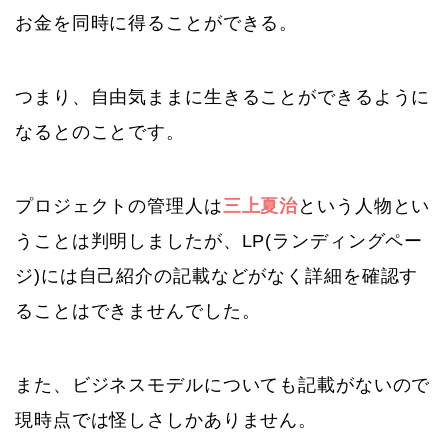
お金を同時に得ることができる。
つまり、自由気ままに生きることができるように
なるとのことです。
プロジェクトの管理人は
三上夏治
という人物とい
うことは判明しましたが、LP(ランディングペー
ジ)には自己紹介の記載などがなく詳細を確認す
ることはできませんでした。
また、ビジネスモデルについても記載がないので
現時点では怪しさしかありません。