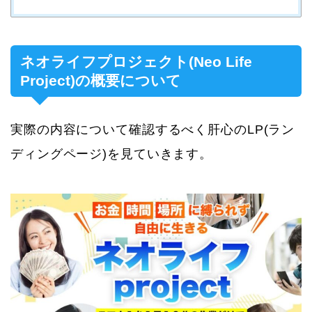
ネオライフプロジェクト(Neo Life
Project)の概要について
実際の内容について確認するべく肝心のLP(ラン
ディングページ)を見ていきます。