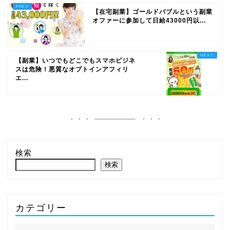
【在宅副業】ゴールドバブルという副業
オファーに参加して日給43000円以...
【副業】いつでもどこでもスマホビジネ
スは危険！悪質なオプトインアフィリ
エ...
検索
検索
カテゴリー