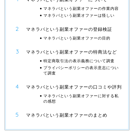
マネラバという副業オファーの作業内容
マネラバという副業オファーは怪しい
マネラバという副業オファーの登録検証
マネラバという副業オファーの目的
マネラバという副業オファーの特商法など
特定商取引法の表示義務について調査
プライバシーポリシーの表示意志につい
て調査
マネラバという副業オファーの口コミや評判
マネラバという副業オファーに対する私
の感想
マネラバという副業オファーのまとめ