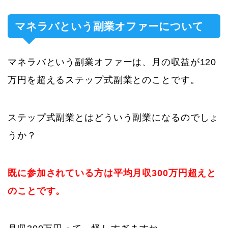
マネラバという副業オファーについて
マネラバという副業オファーは、月の収益が120
万円を超えるステップ式副業とのことです。
ステップ式副業とはどういう副業になるのでしょ
うか？
既に参加されている方は平均月収300万円超えと
のことです。