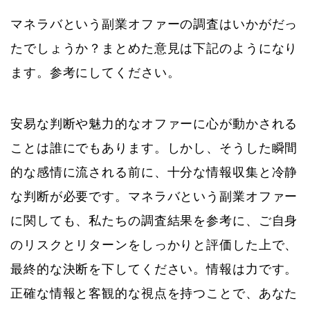
マネラバという副業オファーの調査はいかがだっ
たでしょうか？まとめた意見は下記のようになり
ます。参考にしてください。
安易な判断や魅力的なオファーに心が動かされる
ことは誰にでもあります。しかし、そうした瞬間
的な感情に流される前に、十分な情報収集と冷静
な判断が必要です。マネラバという副業オファー
に関しても、私たちの調査結果を参考に、ご自身
のリスクとリターンをしっかりと評価した上で、
最終的な決断を下してください。情報は力です。
正確な情報と客観的な視点を持つことで、あなた