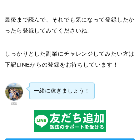
最後まで読んで、それでも気になって登録したか
ったら登録してみてくださいね。
しっかりとした副業にチャレンジしてみたい方は
下記LINEからの登録をお待ちしています！
一緒に稼ぎましょう！
釼法