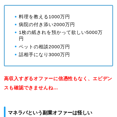
料理を教える1000万円
病院の付き添い2000万円
1枚の紙きれを預かって欲しい5000万
円
ペットの相談2000万円
話相手になり3000万円
高収入すぎるオファーに信憑性もなく、エビデン
スも確認できませんね…
マネラバという副業オファーは怪しい