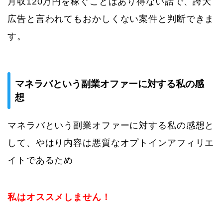
月収120万円を稼ぐことはあり得ない話で、誇大
広告と言われてもおかしくない案件と判断できま
す。
マネラバという副業オファーに対する私の感
想
マネラバという副業オファーに対する私の感想と
して、やはり内容は悪質なオプトインアフィリエ
イトであるため
私はオススメしません！