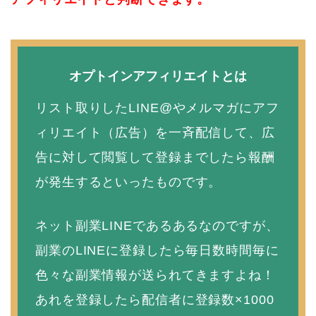
オプトインアフィリエイトとは
リスト取りしたLINE@やメルマガにアフ
ィリエイト（広告）を一斉配信して、広
告に対して閲覧して登録までしたら報酬
が発生するといったものです。
ネット副業LINEであるあるなのですが、
副業のLINEに登録したら毎日数時間毎に
色々な副業情報が送られてきますよね！
あれを登録したら配信者に登録数×1000