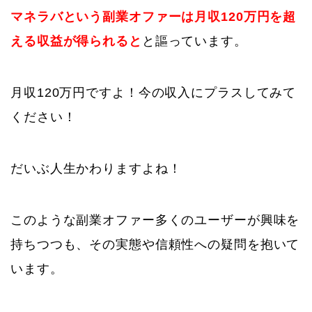
マネラバという副業オファーは月収120万円を超
える収益が得られると
と謳っています。
月収120万円ですよ！今の収入にプラスしてみて
ください！
だいぶ人生かわりますよね！
このような副業オファー多くのユーザーが興味を
持ちつつも、その実態や信頼性への疑問を抱いて
います。