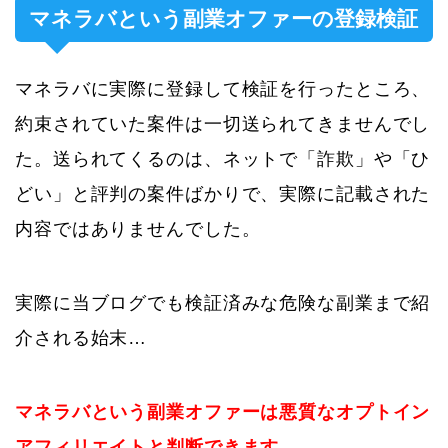
マネラバという副業オファーの登録検証
マネラバに実際に登録して検証を行ったところ、
約束されていた案件は一切送られてきませんでし
た。送られてくるのは、ネットで「詐欺」や「ひ
どい」と評判の案件ばかりで、実際に記載された
内容ではありませんでした。
実際に当ブログでも検証済みな危険な副業まで紹
介される始末…
マネラバという副業オファーは悪質なオプトイン
アフィリエイトと判断できます。