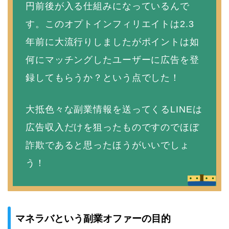
円前後が入る仕組みになっているんで
す。このオプトインフィリエイトは2.3
年前に大流行りしましたがポイントは如
何にマッチングしたユーザーに広告を登
録してもらうか？という点でした！
大抵色々な副業情報を送ってくるLINEは
広告収入だけを狙ったものですのでほぼ
詐欺であると思ったほうがいいでしょ
う！
マネラバという副業オファーの目的