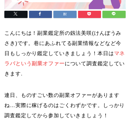
こんにちは！副業鑑定所の釼法美咲(けんぽうみ
さき)です。巷にあふれてる副業情報などなど今
日もしっかり鑑定していきましょう！本日は
マネ
ラバという副業オファー
について調査鑑定してい
きます.
連日、ものすごい数の副業オファーがあります
ね…実際に稼げるのはごくわずかです。しっかり
調査鑑定してから参加していきましょう！