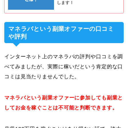
します！
マネラバという副業オファーの口コミ
や評判
インターネット上のマネラバの評判や口コミを調
べてみましたが、実際に稼いだという肯定的な口
コミは見当たりませんでした。
マネラバという副業オファーに参加しても副業と
してお金を稼ぐことは不可能と判断できます。