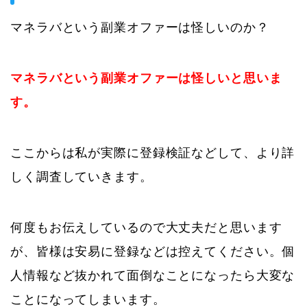
マネラバという副業オファーは怪しいのか？
マネラバという副業オファーは怪しいと思いま
す。
ここからは私が実際に登録検証などして、より詳
しく調査していきます。
何度もお伝えしているので大丈夫だと思います
が、皆様は安易に登録などは控えてください。個
人情報など抜かれて面倒なことになったら大変な
ことになってしまいます。