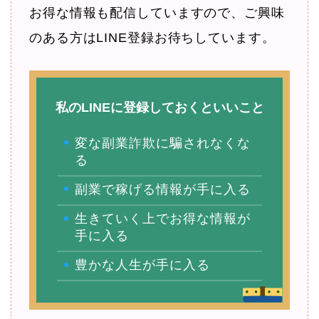
お得な情報も配信していますので、ご興味
のある方はLINE登録お待ちしています。
私のLINEに登録しておくといいこと
変な副業詐欺に騙されなくな
る
副業で稼げる情報が手に入る
生きていく上でお得な情報が
手に入る
豊かな人生が手に入る