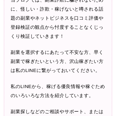
当ブログでは、副業詐欺に騙されないため
に、怪しい・詐欺・稼げないと噂される話
題の副業やネットビジネスを口コミ評価や
登録検証の観点から忖度することなくじっ
くり検証していきます！
副業を選択するにあたって不安な方、早く
副業で稼ぎたいという方、沢山稼ぎたい方
は私のLINEに繋がっておいてください。
私のLINEから、稼げる優良情報や稼ぐため
のいろいろな方法を紹介しています。
副業探しなどのご相談やサポート、または