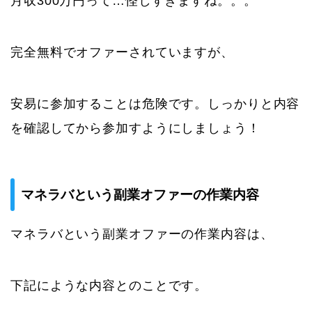
月収300万円って…怪しすぎますね。。。
完全無料でオファーされていますが、
安易に参加することは危険です。しっかりと内容
を確認してから参加すようにしましょう！
マネラバという副業オファーの作業内容
マネラバという副業オファーの作業内容は、
下記にような内容とのことです。