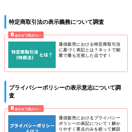
特定商取引法の表示義務について調査
通信販売における特定商取引法
に基づく表記とは？ネットで副
業で最も注視した点です！
プライバシーポリシーの表示意志について調
査
通信販売におけるプライバシー
ポリシーの表記について！解か
りやすく要点のみを絞って解説