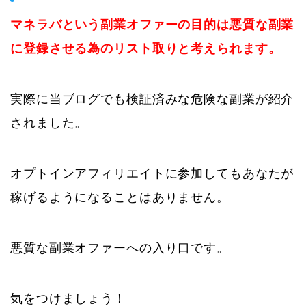
マネラバという副業オファーの目的は悪質な副業
に登録させる為のリスト取りと考えられます。
実際に当ブログでも検証済みな危険な副業が紹介
されました。
オプトインアフィリエイトに参加してもあなたが
稼げるようになることはありません。
悪質な副業オファーへの入り口です。
気をつけましょう！