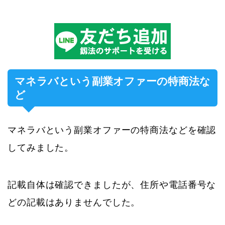
マネラバという副業オファーの特商法な
ど
マネラバという副業オファーの特商法などを確認
してみました。
記載自体は確認できましたが、住所や電話番号な
どの記載はありませんでした。