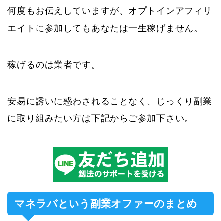
何度もお伝えしていますが、オプトインアフィリ
エイトに参加してもあなたは一生稼げません。
稼げるのは業者です。
安易に誘いに惑わされることなく、じっくり副業
に取り組みたい方は下記からご参加下さい。
マネラバという副業オファーのまとめ