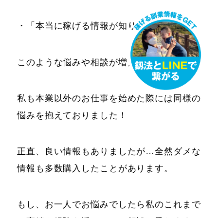
・「本当に稼げる情報が知りたい」
このような悩みや相談が増えております。
私も本業以外のお仕事を始めた際には同様の
悩みを抱えておりました！
正直、良い情報もありましたが…全然ダメな
情報も多数購入したことがあります。
もし、お一人でお悩みでしたら私のこれまで