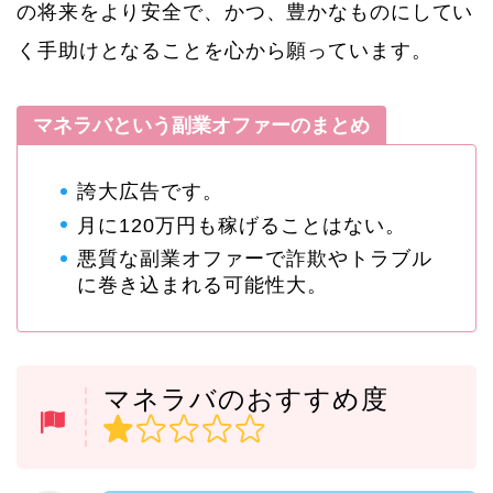
の将来をより安全で、かつ、豊かなものにしてい
く手助けとなることを心から願っています。
マネラバという副業オファーのまとめ
誇大広告です。
月に120万円も稼げることはない。
悪質な副業オファーで詐欺やトラブル
に巻き込まれる可能性大。
マネラバのおすすめ度