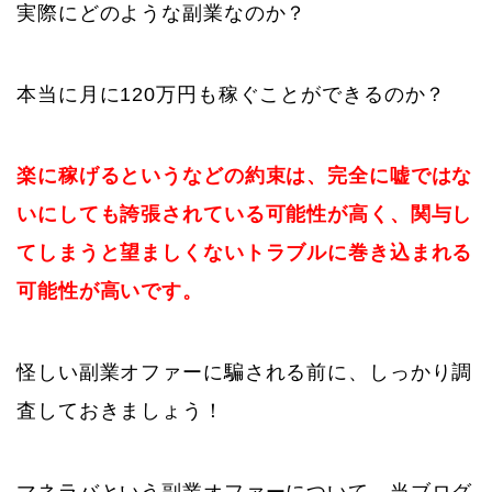
実際にどのような副業なのか？
本当に月に120万円も稼ぐことができるのか？
楽に稼げるというなどの約束は、完全に嘘ではな
いにしても誇張されている可能性が高く、関与し
てしまうと望ましくないトラブルに巻き込まれる
可能性が高いです。
怪しい副業オファーに騙される前に、しっかり調
査しておきましょう！