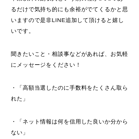
るだけで気持ち的にも余裕がでてくるかと思
いますので是非LINE追加して頂けると嬉し
いです。
聞きたいこと・相談事などがあれば、お気軽
にメッセージをください！
・「高額当選したのに手数料をたくさん取ら
れた」
・「ネット情報は何を信用した良いか分から
ない」