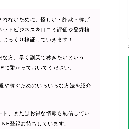
されないために、怪しい・詐欺・稼げ
ネットビジネスを口コミ評価や登録検
くじっくり検証していきます！
安な方、早く副業で稼ぎたいという
NEに繋がっておいてください。
情報や稼ぐためのいろいろな方法を紹介
ート、またはお得な情報も配信してい
INE登録お待ちしています。