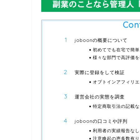
Con
joboonの概要について
初めてでも在宅で簡単
様々な部門で高評価を
実際に登録をして検証
オプトインアフィリエイ
運営会社の実態を調査
特定商取引法の記載な
joboonの口コミや評判
利用者の実績報告なし
注意喚起の声多数有り