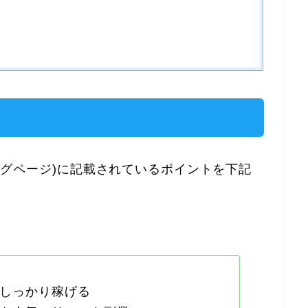
ディングページ)に記載されているポイントを下記
しっかり稼げる