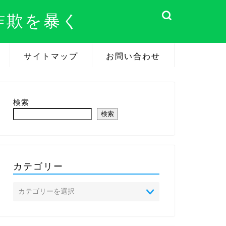
詐欺を暴く
サイトマップ
お問い合わせ
検索
検索
カテゴリー