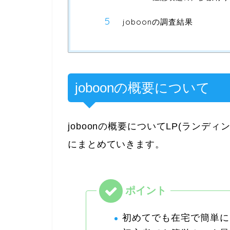
joboonの調査結果
joboonの概要について
joboonの概要についてLP(ラン
にまとめていきます。
初めてでも在宅で簡単に