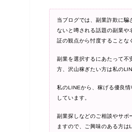
当ブログでは、副業詐欺に騙
ないと噂される話題の副業や
証の観点から忖度することな
副業を選択するにあたって不
方、沢山稼ぎたい方は私のLI
私のLINEから、稼げる優良
しています。
副業探しなどのご相談やサポ
ますので、ご興味のある方はL