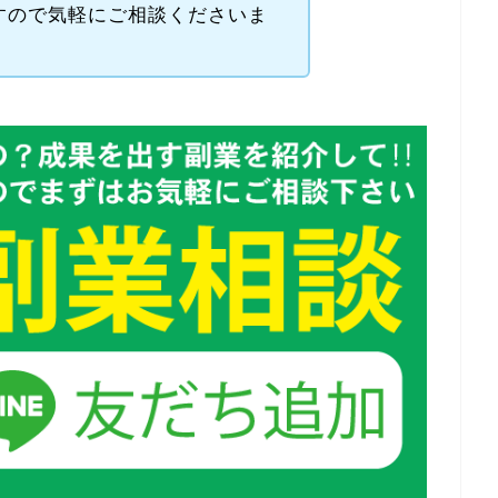
すので気軽にご相談くださいま