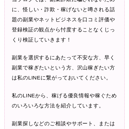
に、怪しい・詐欺・稼げないと噂される話
題の副業やネットビジネスを口コミ評価や
登録検証の観点から忖度することなくじっ
くり検証していきます！
副業を選択するにあたって不安な方、早く
副業で稼ぎたいという方、沢山稼ぎたい方
は私のLINEに繋がっておいてください。
私のLINEから、稼げる優良情報や稼ぐため
のいろいろな方法を紹介しています。
副業探しなどのご相談やサポート、または