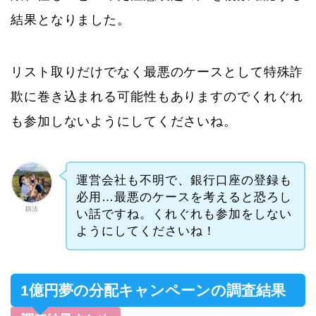
結果となりました。
リスト取りだけでなく最悪のケースとして特殊詐
欺に巻き込まれる可能性もありますのでくれぐれ
も参加しないようにしてくださいね。
運営会社も不明で、銀行口座の登録も
必用…最悪のケースを考えると恐ろし
釼法
い話ですね。くれぐれも参加をしない
ようにしてくださいね！
1億円夢の分配キャンペーンの調査結果