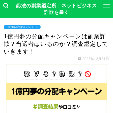
釼法の副業鑑定所｜ネットビジネス
詐欺を暴く
1億円夢の分配キャンペーン
1億円夢の分配キャンペーンは副業詐
欺？当選者はいるのか？調査鑑定して
いきます！
2023年12月31日