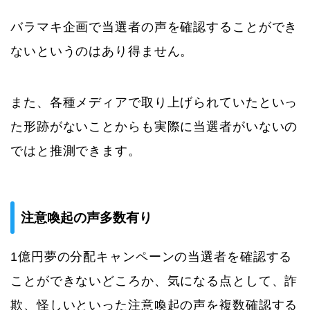
バラマキ企画で当選者の声を確認することができ
ないというのはあり得ません。
また、各種メディアで取り上げられていたといっ
た形跡がないことからも実際に当選者がいないの
ではと推測できます。
注意喚起の声多数有り
1億円夢の分配キャンペーンの当選者を確認する
ことができないどころか、気になる点として、詐
欺、怪しいといった注意喚起の声を複数確認する