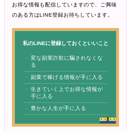
お得な情報も配信していますので、ご興味
のある方はLINE登録お待ちしています。
私のLINEに登録しておくといいこと
変な副業詐欺に騙されなくな
る
副業で稼げる情報が手に入る
生きていく上でお得な情報が
手に入る
豊かな人生が手に入る