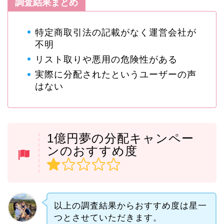
調査結果まとめ
特定商取引法の記載がなく運営会社が
不明
リスト取りや悪用の危険性がある
実際に分配されたというユーザーの声
はない
1億円夢の分配キャンペー
ンのおすすめ度
以上の調査結果からおすすめ度は星一
つとさせていただきます。