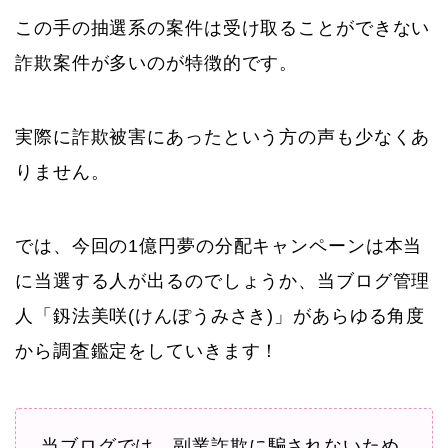
この手の抽選系の案件は受け取ることができない
詐欺案件が多いのが特徴的です。
実際に詐欺被害にあったという方の声も少なくあ
りません。
では、今回の1億円夢の分配キャンペーンは本当
に当選する人が出るのでしょうか、当ブログ管理
人「釼法美咲(けんぽうみさき)」があらゆる角度
から調査鑑定をしていきます！
当ブログでは、副業詐欺に騙されないため