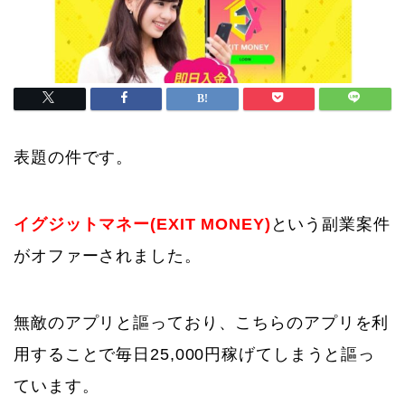
表題の件です。
イグジットマネー(EXIT MONEY)
という副業案件
がオファーされました。
無敵のアプリと謳っており、こちらのアプリを利
用することで毎日25,000円稼げてしまうと謳っ
ています。