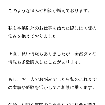
このような悩みや相談が増えております。
私も本業以外のお仕事を始めた際には同様の
悩みを抱えておりました！
正直、良い情報もありましたが…全然ダメな
情報も多数購入したことがあります。
もし、お一人でお悩みでしたら私のこれまで
の実績や経験を活かしてご相談に乗ります。
勿論、相談や質問のご返事などに料金が発生