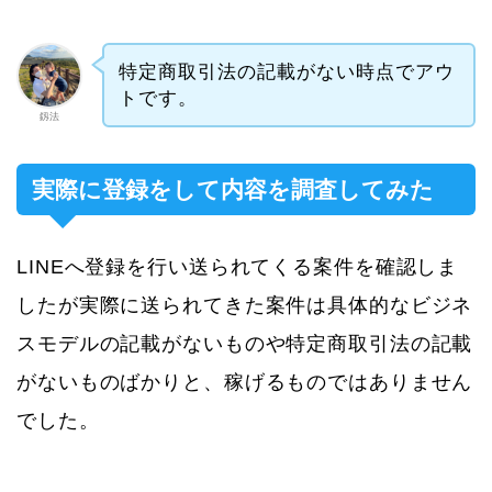
特定商取引法の記載がない時点でアウ
トです。
釼法
実際に登録をして内容を調査してみた
LINEへ登録を行い送られてくる案件を確認しま
したが実際に送られてきた案件は具体的なビジネ
スモデルの記載がないものや特定商取引法の記載
がないものばかりと、稼げるものではありません
でした。