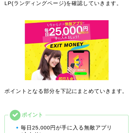
LP(ランディングページ)を確認していきます。
ポイントとなる部分を下記にまとめていきます。
毎日25,000円が手に入る無敵アプリ