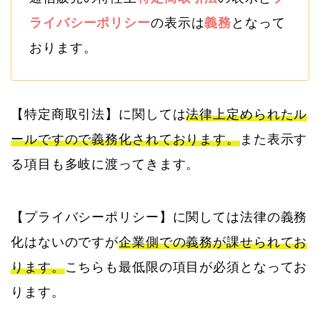
ライバシーポリシー
の表示は
義務
となって
おります。
【特定商取引法】に関しては
法律上定められたル
ールですので義務化されております。
また表示す
る項目も多岐に渡ってきます。
【プライバシーポリシー】に関しては法律の義務
化はないのですが
企業側での義務が課せられてお
ります。
こちらも最低限の項目が必須となってお
ります。