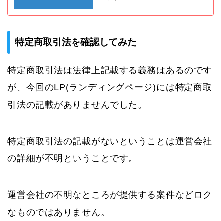
特定商取引法を確認してみた
特定商取引法は法律上記載する義務はあるのです
が、今回のLP(ランディングページ)には特定商取
引法の記載がありませんでした。
特定商取引法の記載がないということは運営会社
の詳細が不明ということです。
運営会社の不明なところが提供する案件などロク
なものではありません。