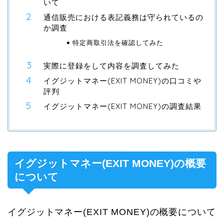
いて
通信販売における表記義務は守られているの
か調査
特定商取引法を確認してみた
実際に登録をして内容を調査してみた
イグジットマネー(EXIT MONEY)の口コミや
評判
イグジットマネー(EXIT MONEY)の調査結果
イグジットマネー(EXIT MONEY)の概要
について
イグジットマネー(EXIT MONEY)の概要について