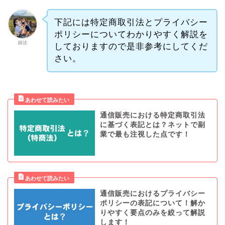
下記には特定商取引法とプライバシー
ポリシーについてわかりやすく解説を
釼法
しておりますので是非参考にしてくだ
さい。
通信販売における特定商取引法
に基づく表記とは？ネットで副
業で最も注視した点です！
通信販売におけるプライバシー
ポリシーの表記について！解か
りやすく要点のみを絞って解説
します！