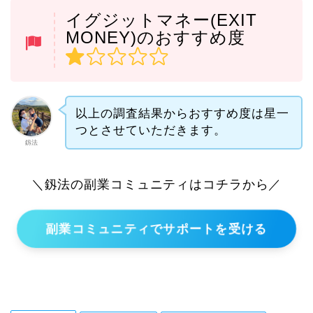
イグジットマネー(EXIT
MONEY)のおすすめ度
以上の調査結果からおすすめ度は星一
つとさせていただきます。
釼法
＼釼法の副業コミュニティはコチラから／
副業コミュニティでサポートを受ける