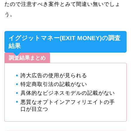
たので注意すべき案件とみて間違い無いでしょ
う。
イグジットマネー(EXIT MONEY)の調査
結果
調査結果まとめ
誇大広告の使用が見られる
特定商取引法の記載がない
具体的なビジネスモデルの記載がない
悪質なオプトインアフィリエイトの手
口が目立つ