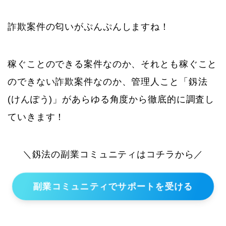
詐欺案件の匂いがぷんぷんしますね！
稼ぐことのできる案件なのか、それとも稼ぐこと
のできない詐欺案件なのか、管理人こと「釼法
(けんぽう)」があらゆる角度から徹底的に調査し
ていきます！
＼釼法の副業コミュニティはコチラから／
副業コミュニティでサポートを受ける