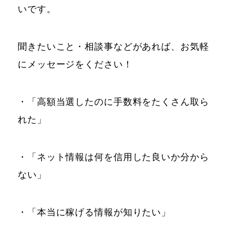
いです。
聞きたいこと・相談事などがあれば、お気軽
にメッセージをください！
・「高額当選したのに手数料をたくさん取ら
れた」
・「ネット情報は何を信用した良いか分から
ない」
・「本当に稼げる情報が知りたい」