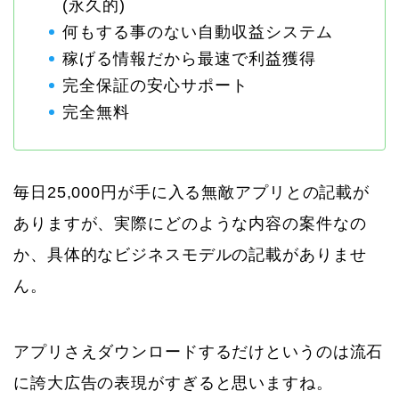
(永久的)
何もする事のない自動収益システム
稼げる情報だから最速で利益獲得
完全保証の安心サポート
完全無料
毎日25,000円が手に入る無敵アプリとの記載が
ありますが、実際にどのような内容の案件なの
か、具体的なビジネスモデルの記載がありませ
ん。
アプリさえダウンロードするだけというのは流石
に誇大広告の表現がすぎると思いますね。