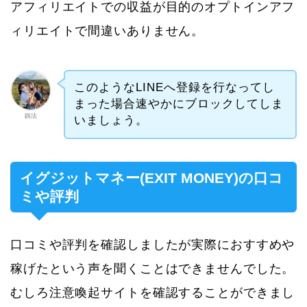
アフィリエイトでの収益が目的のオプトインアフ
ィリエイトで間違いありません。
このようなLINEへ登録を行なってし
まった場合速やかにブロックしてしま
釼法
いましょう。
イグジットマネー(EXIT MONEY)の口コ
ミや評判
口コミや評判を確認しましたが実際におすすめや
稼げたという声を聞くことはできませんでした。
むしろ注意喚起サイトを確認することができまし