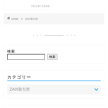
2022年12月4日
HOME
ZAIX取引所
検索
検索
カテゴリー