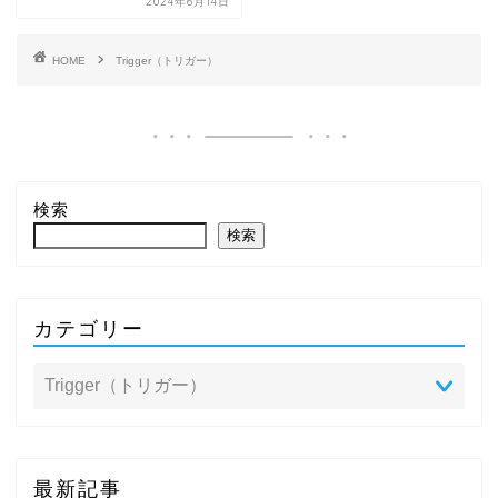
2024年6月14日
HOME
Trigger（トリガー）
検索
検索
カテゴリー
最新記事