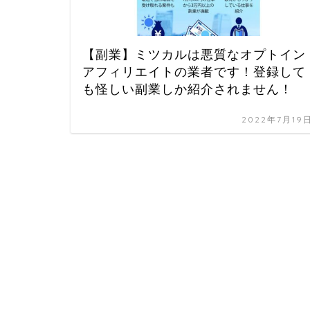
【副業】ミツカルは悪質なオプトイン
アフィリエイトの業者です！登録して
も怪しい副業しか紹介されません！
2022年7月19