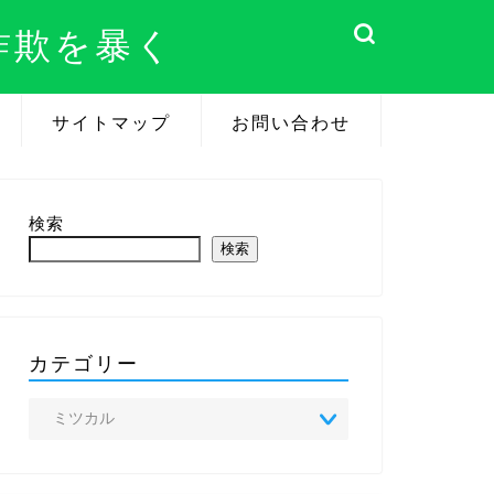
詐欺を暴く
サイトマップ
お問い合わせ
検索
検索
カテゴリー