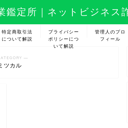
業鑑定所｜ネットビジネス
特定商取引法
プライバシー
管理人のプロ
について解説
ポリシーにつ
フィール
いて解説
CATEGORY ―
ミツカル