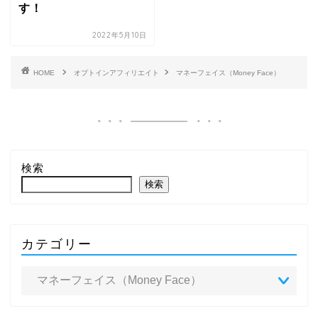
す！
2022年5月10日
HOME
オプトインアフィリエイト
マネーフェイス（Money Face）
検索
検索
カテゴリー