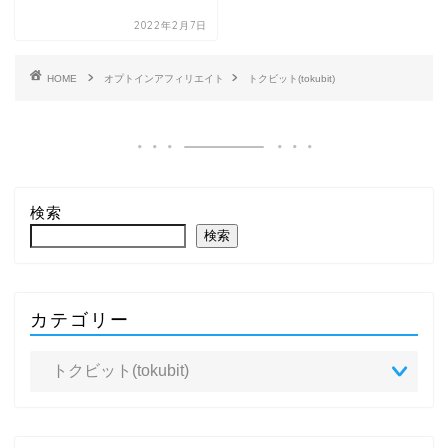
2022年2月7日
HOME
オプトインアフィリエイト
トクビット(tokubit)
検索
検索
カテゴリー