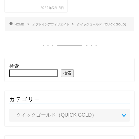
2022年3月15日
HOME
オプトインアフィリエイト
クイックゴールド（QUICK GOLD）
検索
検索
カテゴリー