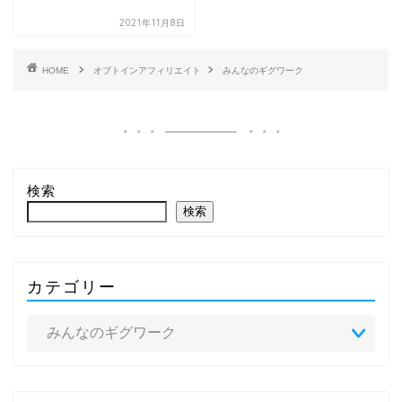
2021年11月8日
HOME
オプトインアフィリエイト
みんなのギグワーク
検索
検索
カテゴリー