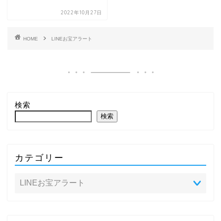
2022年10月27日
HOME
LINEお宝アラート
検索
検索
カテゴリー