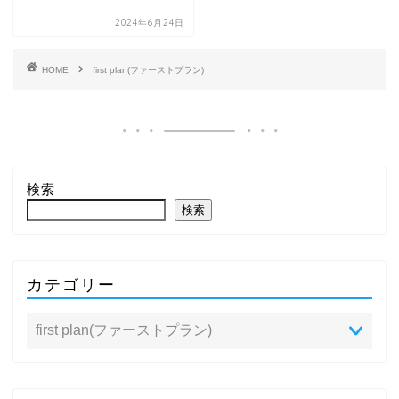
2024年6月24日
HOME
first plan(ファーストプラン)
検索
検索
カテゴリー