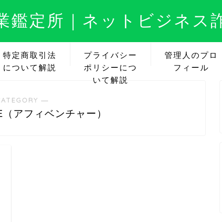
業鑑定所｜ネットビジネス
特定商取引法
プライバシー
管理人のプロ
について解説
ポリシーにつ
フィール
いて解説
CATEGORY ―
TURE（アフィベンチャー）