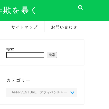
詐欺を暴く
サイトマップ
お問い合わせ
検索
検索
カテゴリー