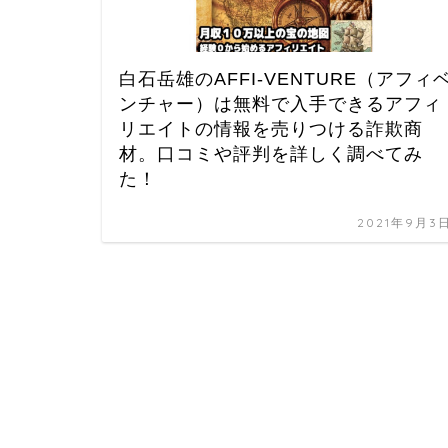
白石岳雄のAFFI-VENTURE（アフィ
ンチャー）は無料で入手できるアフィ
リエイトの情報を売りつける詐欺商
材。口コミや評判を詳しく調べてみ
た！
2021年9月3