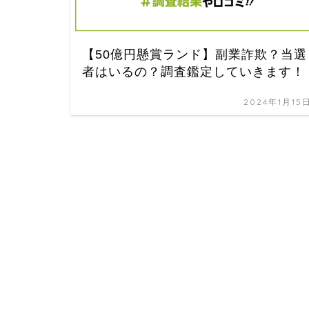
【50億円懸賞ランド】副業詐欺？当選
者はいるの？調査鑑定していきます！
2024年1月15