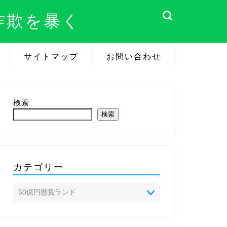
詐欺を暴く
サイトマップ
お問い合わせ
検索
検索
カテゴリー