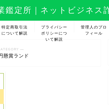
業鑑定所｜ネットビジネス
特定商取引法
プライバシー
管理人のプロ
について解説
ポリシーにつ
フィール
いて解説
CATEGORY ―
億円懸賞ランド