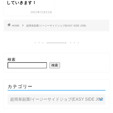
していきます！
2022年12月22日
HOME
超簡単副業/イージーサイドジョブ(EASY SIDE JOB)
検索
検索
カテゴリー