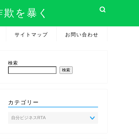
詐欺を暴く
サイトマップ
お問い合わせ
検索
検索
カテゴリー