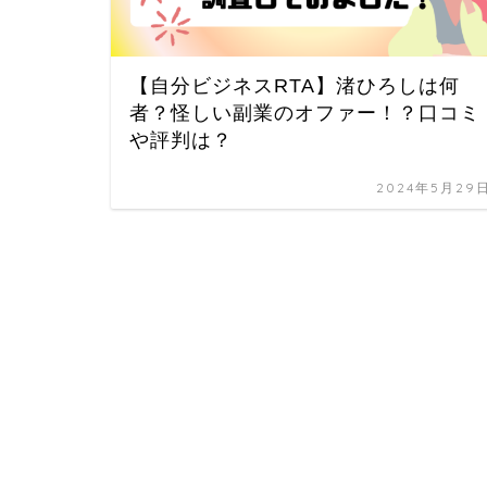
【自分ビジネスRTA】渚ひろしは何
者？怪しい副業のオファー！？口コミ
や評判は？
2024年5月29