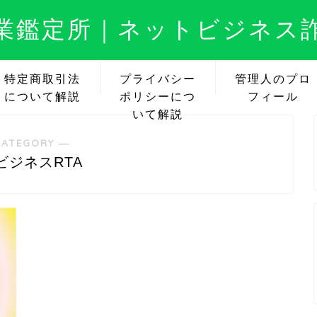
業鑑定所｜ネットビジネス
特定商取引法
プライバシー
管理人のプロ
について解説
ポリシーにつ
フィール
いて解説
CATEGORY ―
ビジネスRTA