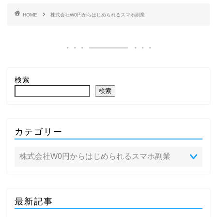
HOME
株式会社W0円からはじめられるスマホ副業
検索
検索
カテゴリー
最新記事