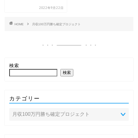
2022年9月22日
HOME
月収100万円勝ち確定プロジェクト
検索
検索
カテゴリー