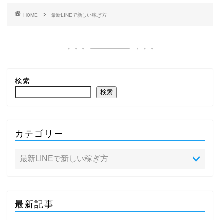
HOME
最新LINEで新しい稼ぎ方
検索
検索
カテゴリー
最新記事