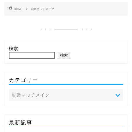
HOME
副業マッチメイク
検索
検索
カテゴリー
最新記事