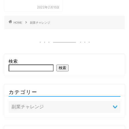
2022年2月10日
HOME
副業チャレンジ
検索
検索
カテゴリー