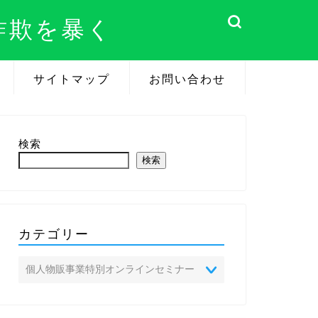
詐欺を暴く
サイトマップ
お問い合わせ
検索
検索
カテゴリー