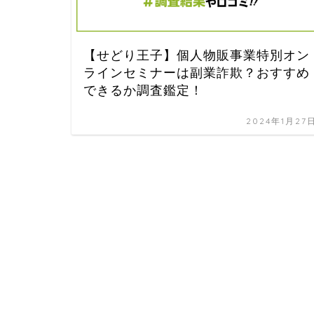
【せどり王子】個人物販事業特別オン
ラインセミナーは副業詐欺？おすすめ
できるか調査鑑定！
2024年1月27