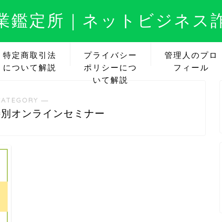
業鑑定所｜ネットビジネス
特定商取引法
プライバシー
管理人のプロ
について解説
ポリシーにつ
フィール
いて解説
CATEGORY ―
特別オンラインセミナー