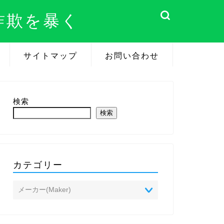
詐欺を暴く
サイトマップ
お問い合わせ
検索
検索
カテゴリー