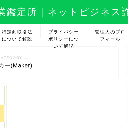
業鑑定所｜ネットビジネス
特定商取引法
プライバシー
管理人のプロ
について解説
ポリシーにつ
フィール
いて解説
CATEGORY ―
ー(Maker)