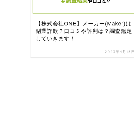
【株式会社ONE】メーカー(Maker)は
副業詐欺？口コミや評判は？調査鑑定
していきます！
2023年4月18