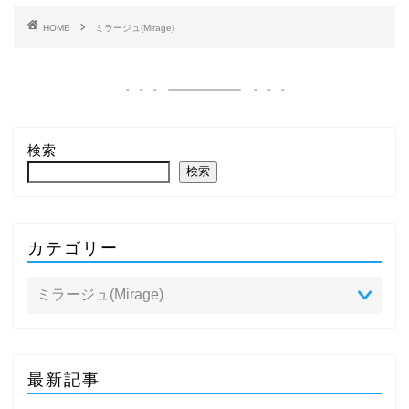
HOME
ミラージュ(Mirage)
検索
検索
カテゴリー
最新記事