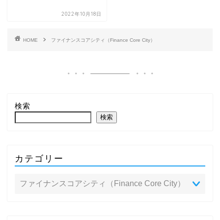
2022年10月18日
HOME
ファイナンスコアシティ（Finance Core City）
検索
検索
カテゴリー