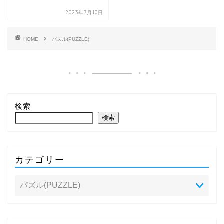
2023年7月10日
HOME
パズル(PUZZLE)
検索
検索
カテゴリー