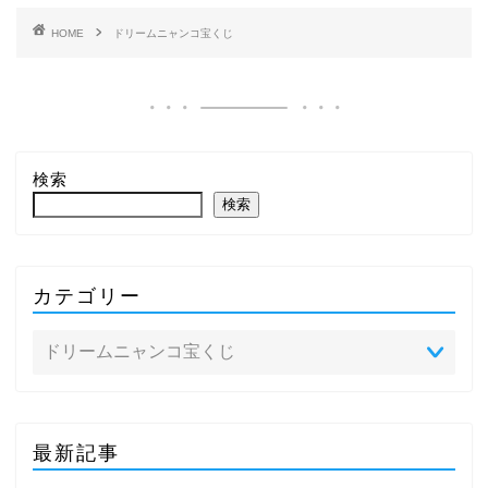
HOME
ドリームニャンコ宝くじ
検索
検索
カテゴリー
最新記事