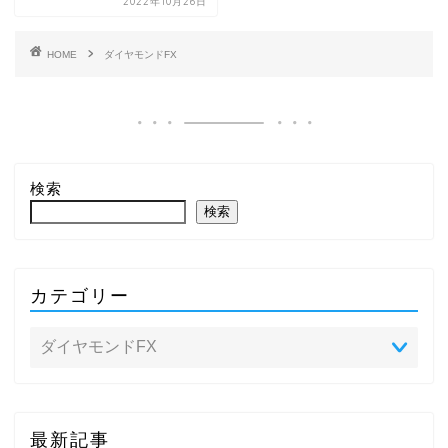
2022年10月26日
HOME
ダイヤモンドFX
検索
検索
カテゴリー
最新記事