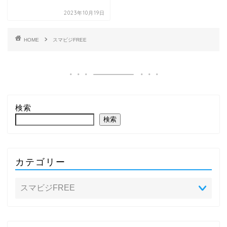
2023年10月19日
HOME
スマビジFREE
検索
検索
カテゴリー