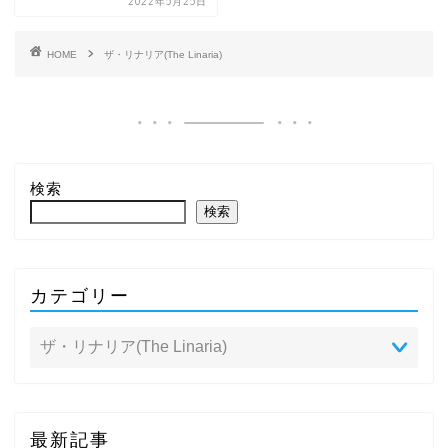
2022年5月25日
HOME
ザ・リナリア(The Linaria)
検索
検索
カテゴリー
最新記事