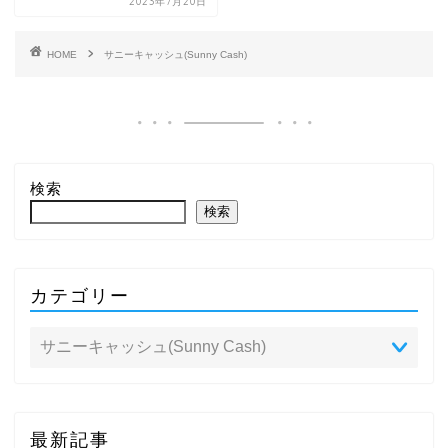
2023年7月20日
HOME
サニーキャッシュ(Sunny Cash)
検索
検索
カテゴリー
最新記事