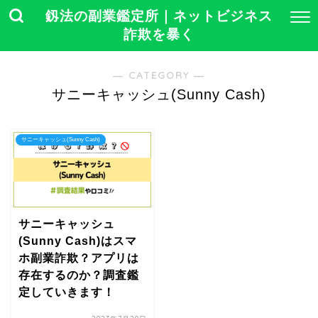
釼法の副業鑑定所｜ネットビジネス
詐欺を暴く
― CATEGORY ―
サニーキャッシュ(Sunny Cash)
サニーキャッシュ(Sunny Cash)
サニーキャッシュ
(Sunny Cash)はスマ
ホ副業詐欺？アプリは
存在するのか？調査鑑
定していきます！