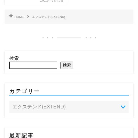
2022年3月15日
HOME
エクステンド(EXTEND)
検索
検索
カテゴリー
最新記事