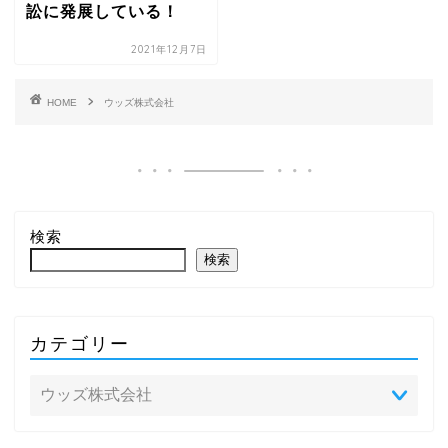
訟に発展している！
2021年12月7日
HOME
ウッズ株式会社
検索
検索
カテゴリー