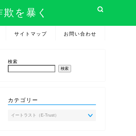
詐欺を暴く
サイトマップ
お問い合わせ
検索
検索
カテゴリー