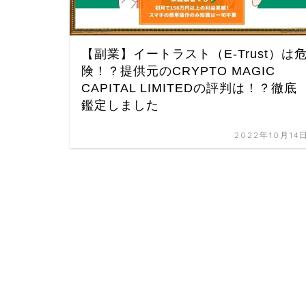
【副業】イートラスト（E-Trust）は
険！？提供元のCRYPTO MAGIC
CAPITAL LIMITEDの評判は！？徹底
鑑定しました
2022年10月14