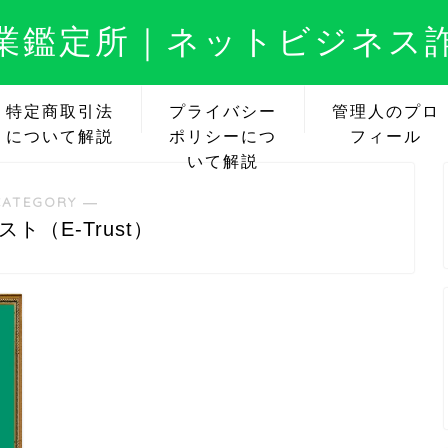
業鑑定所｜ネットビジネス
特定商取引法
プライバシー
管理人のプロ
について解説
ポリシーにつ
フィール
いて解説
CATEGORY ―
ト（E-Trust）