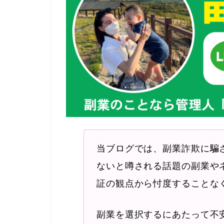
当ブログでは、副業詐欺に騙
ないと噂される話題の副業や
証の観点から忖度することな
副業を選択するにあたって不