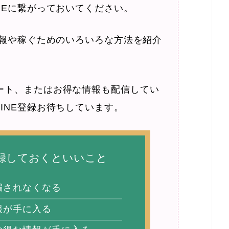
NEに繋がっておいてください。
情報や稼ぐためのいろいろな方法を紹介
ート、またはお得な情報も配信してい
INE登録お待ちしています。
登録しておくといいこと
騙されなくなる
報が手に入る