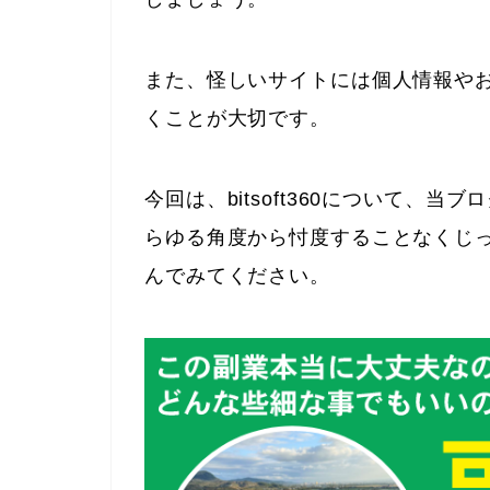
また、怪しいサイトには個人情報や
くことが大切です。
今回は、bitsoft360について、
らゆる角度から忖度することなくじ
んでみてください。