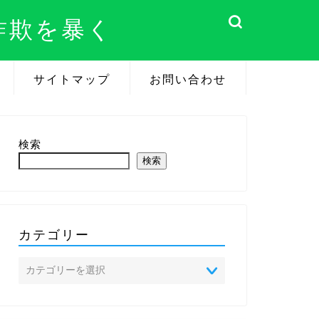
詐欺を暴く
サイトマップ
お問い合わせ
検索
検索
カテゴリー