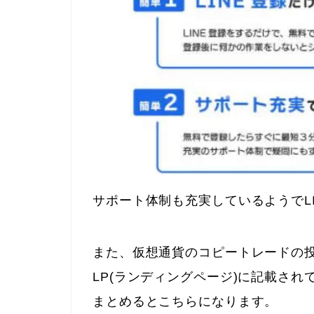
サポート体制も充実しているようでL
また、仮想通貨のコピートレードの
LP(ランディングページ)に記載され
まとめるとこちらになります。