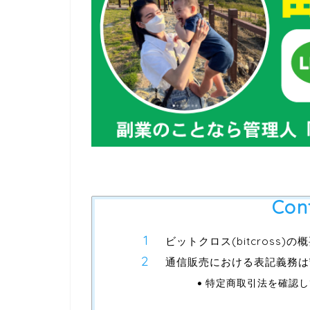
Con
ビットクロス(bitcross)
通信販売における表記義務は
特定商取引法を確認し