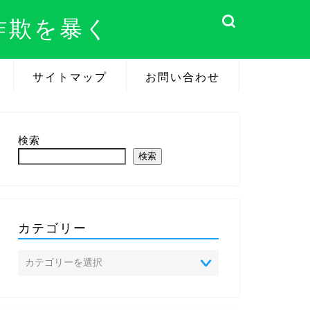
詐欺を暴く
サイトマップ
お問い合わせ
検索
検索
カテゴリー