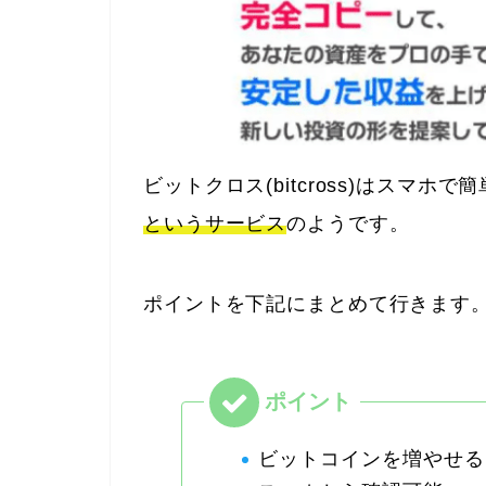
ビットクロス(bitcross)はスマホで
というサービス
のようです。
ポイントを下記にまとめて行きます
ビットコインを増やせる