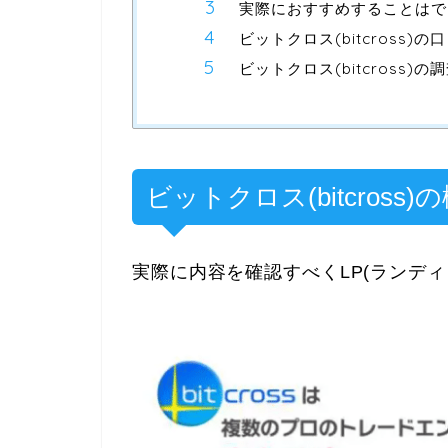
実際におすすめすることはで
ビットクロス(bitcross)
ビットクロス(bitcross)の
ビットクロス(bitcross
実際に内容を確認すべくLP(ランデ