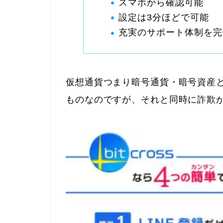
スマホから確認可能
設定は3分ほどで可能
充実のサポート体制を完
仮想通貨つまり暗号通貨・暗号資産
ものなのですが、それと同時に詐欺