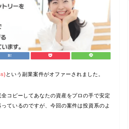
s)
という副業案件がオファーされました。
完全コピーしてあなたの資産をプロの手で安定
謳っているのですが、今回の案件は投資系のよ