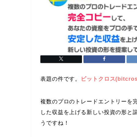
表題の件です。
ビットクロス(bitcros
複数のプロのトレードエントリーを
した収益を上げる新しい投資の形と
うですね！