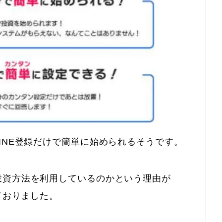
INE登録だけで簡単に始められるそうです。
投資方法を利用しているのかという理由が
ておりました。