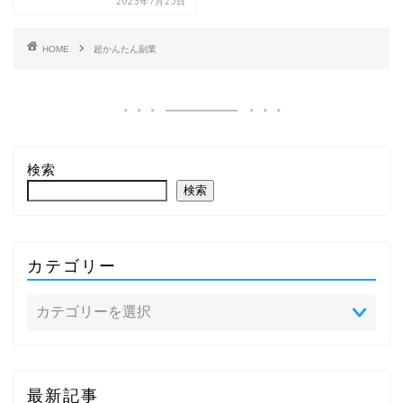
2023年7月25日
HOME
超かんたん副業
検索
検索
カテゴリー
最新記事