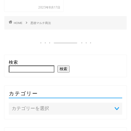
2023年8月17日
HOME
悪徳マルチ商法
検索
検索
カテゴリー