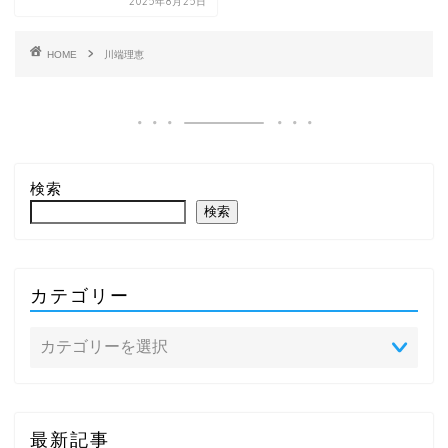
2025年8月25日
HOME
川端理恵
検索
検索
カテゴリー
最新記事