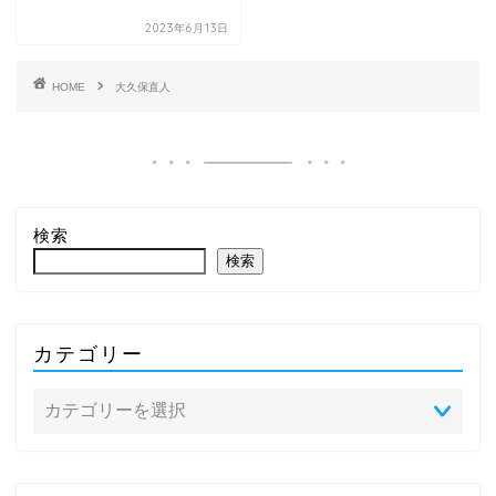
2023年6月13日
HOME
大久保直人
検索
検索
カテゴリー